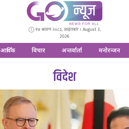
१७ श्रावण २०८३, आइतबार । August 3,
2026
आर्थिक
विचार
अन्तर्वार्ता
मनोरन्जन
विदेश