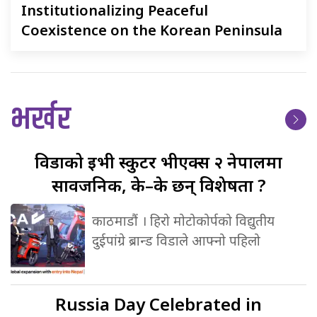
Institutionalizing Peaceful
Coexistence on the Korean Peninsula
भर्खर
विडाको
ईभी स्कुटर भीएक्स २ नेपालमा
सार्वजनिक, के–के छन् विशेषता ?
काठमाडौं । हिरो मोटोकोर्पको विद्युतीय
दुईपांग्रे ब्रान्ड विडाले आफ्नो पहिलो
Russia
Day Celebrated in