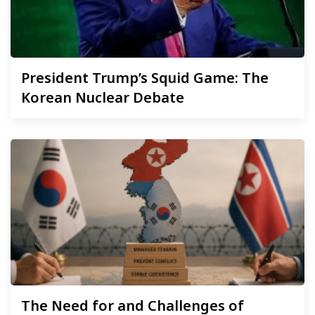
President
Trump’s Squid Game: The
Korean Nuclear Debate
The
Need for and Challenges of