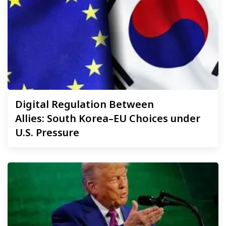
Digital
Regulation Between
Allies: South Korea–EU Choices under
U.S. Pressure