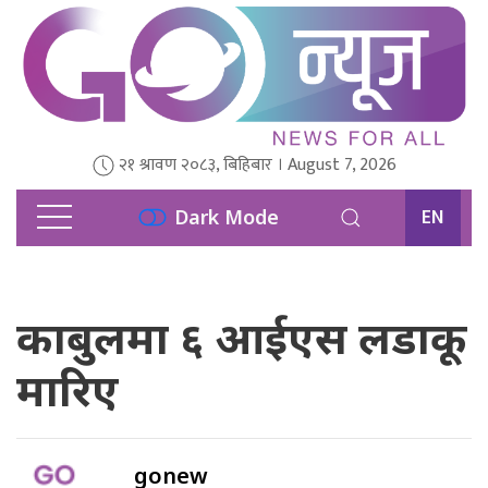
२१ श्रावण २०८३, बिहिबार । August 7, 2026
EN
Dark Mode
काबुलमा ६ आईएस लडाकू
मारिए
gonew