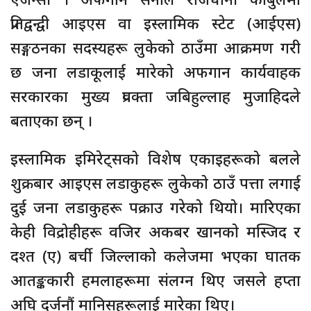
प्रतिद्वन्द्वी आइएस वा इस्लामिक स्टेट (आईएस)
सङ्गठनका सदस्यहरू लुकेको ठाउँमा आक्रमण गरी
छ जना लडाकूलाई मारेको अफगान कार्यवाहक
सरकारका मुख्य प्रवक्ता जबिहुल्लाह मुजाहिदले
बताएका छन् ।
इस्लामिक इमिरेट्सको विशेष एकाइहरूको बलले
शुक्रबार आइएस लडाकुहरू लुकेको ठाउँ पत्ता लगाई
दुई जना लडाकुहरू पक्राउ गरेको थियो। मारिएका
केही विद्रोहीहरू वजिर अकबर खानको मस्जिद र
दश्त (ए) बर्ची जिल्लाको कलेजमा भएका घातक
आतङ्ककारी हमलाहरूमा संलग्न थिए जसले हप्ता
अघि दर्जनौं मानिसहरूलाई मारेका थिए।