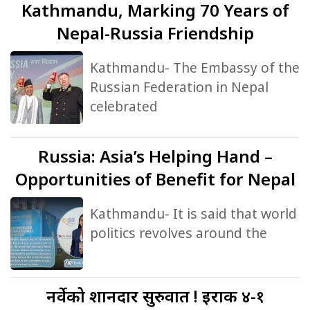
Kathmandu, Marking 70 Years of
Nepal-Russia Friendship
Kathmandu- The Embassy of the
Russian Federation in Nepal
celebrated
Russia:
Asia’s Helping Hand –
Opportunities of Benefit for Nepal
Kathmandu- It is said that world
politics revolves around the
नर्वेको
शानदार सुरुवात ! इराक ४-१