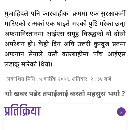
मुजाहिदले पनि कारबाहीका क्रममा एक सुरक्षाकर्मी
मारिएको र अर्का एक घाइते भएको पुष्टि गरेका छन्।
अफगानिस्तानमा आईएस समूह विरुद्धको यो दोस्रो
अपरेशन हो। केही दिन अघि उत्तरी कुन्दुज प्रान्तमा
अफगान सेनाले यस्तै कारबाहीमा पाँच आईएस
लडाकू मारेको थियो।
प्रकाशित मिति : ५ कार्तिक २०७९, शनिबार २ : ३४ बजे
यो खबर पढेर तपाईलाई कस्तो महसुस भयो ?
प्रतिक्रिया