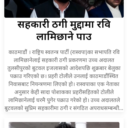
सहकारी
ठगी मुद्दामा रवि
लामिछाने पक्राउ
काठमाडौं । राष्ट्रिय स्वतन्त्र पार्टी (रास्वपा)का सभापति रवि
लामिछानेलाई सहकारी ठगी प्रकरणमा उच्च अदालत
तुलसीपुरको बुटवल इजलासको आदेशपछि शुक्रबार बेलुका
पक्राउ गरिएको छ। प्रहरी टोलीले उनलाई काठमाडौंस्थित
निवासबाट नियन्त्रणमा लिएको हो। रास्वपाका एक नेताका
अनुसार केही सादा पोशाकका प्रहरीसहितको टोलीले
लामिछानेलाई घरमै पुगेर पक्राउ गरेको हो। उच्च अदालतले
बुटवलको सुप्रिम सहकारीमा ठगी र संगठित अपराधसम्बन्धी…