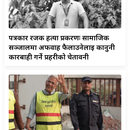
पत्रकार
रजक हत्या प्रकरणः सामाजिक
सञ्जालमा अफवाह फैलाउनेलाई कानुनी
कारबाही गर्ने प्रहरीको चेतावनी