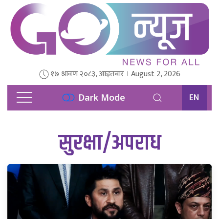
१७ श्रावण २०८३, आइतबार । August 2, 2026
EN
Dark Mode
सुरक्षा/अपराध