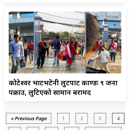
कोटेश्वर
भाटभटेनी लुटपाट काण्डः ९ जना
पक्राउ, लुटिएको सामान बरामद
« Previous Page
1
2
3
4