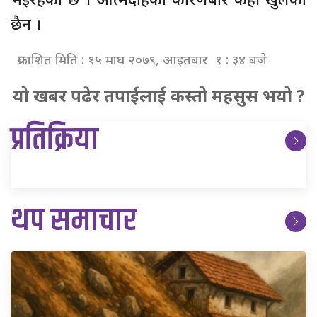
छैन ।
प्रकाशित मिति : १५ माघ २०७९, आइतबार १ : ३४ बजे
यो खबर पढेर तपाईलाई कस्तो महसुस भयो ?
प्रतिक्रिया
थप समाचार