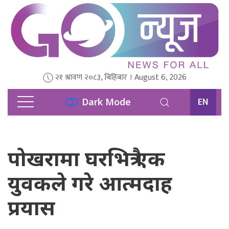
२१ श्रावण २०८३, बिहिबार । August 6, 2026
EN
Dark Mode
पोखरामा घरभित्रै एक
युवकले गरे आत्मदाह
प्रयास