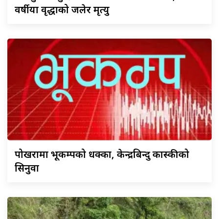
वर्षीया वृद्धाको जलेर मृत्यु
पोखरामा
भूकम्पको धक्का, केन्द्रबिन्दु कास्कीको
सिनुवा