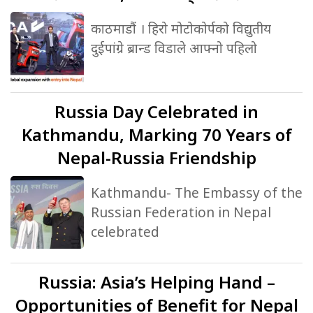
काठमाडौं । हिरो मोटोकोर्पको विद्युतीय
दुईपांग्रे ब्रान्ड विडाले आफ्नो पहिलो
Russia
Day Celebrated in
Kathmandu, Marking 70 Years of
Nepal-Russia Friendship
Kathmandu- The Embassy of the
Russian Federation in Nepal
celebrated
Russia:
Asia’s Helping Hand –
Opportunities of Benefit for Nepal