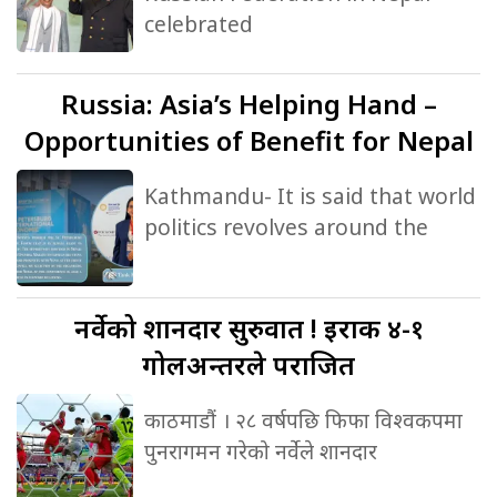
celebrated
Russia:
Asia’s Helping Hand –
Opportunities of Benefit for Nepal
Kathmandu- It is said that world
politics revolves around the
नर्वेको
शानदार सुरुवात ! इराक ४-१
गोलअन्तरले पराजित
काठमाडौं । २८ वर्षपछि फिफा विश्वकपमा
पुनरागमन गरेको नर्वेले शानदार