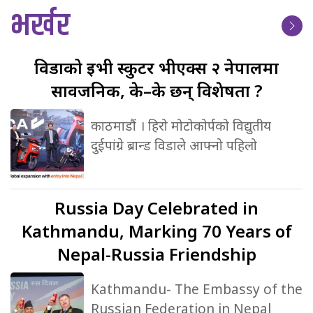
भर्खर
विडाको
ईभी स्कुटर भीएक्स २ नेपालमा
सार्वजनिक, के–के छन् विशेषता ?
काठमाडौं । हिरो मोटोकोर्पको विद्युतीय
दुईपांग्रे ब्रान्ड विडाले आफ्नो पहिलो
Russia
Day Celebrated in
Kathmandu, Marking 70 Years of
Nepal-Russia Friendship
Kathmandu- The Embassy of the
Russian Federation in Nepal