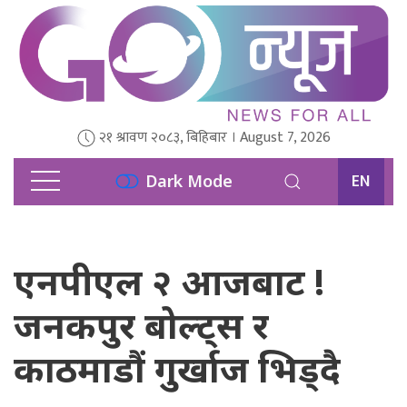
२१ श्रावण २०८३, बिहिबार । August 7, 2026
EN
Dark Mode
एनपीएल २ आजबाट !
जनकपुर बोल्ट्स र
काठमाडौं गुर्खाज भिड्दै