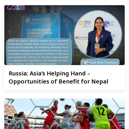
Russia:
Asia’s Helping Hand –
Opportunities of Benefit for Nepal