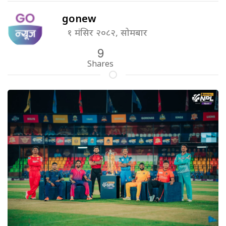
gonew
१ मंसिर २०८२, सोमबार
9
Shares