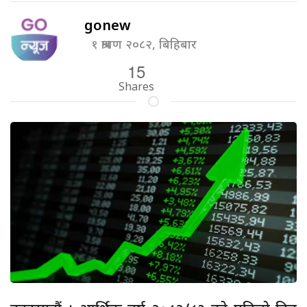
gonew
१ श्रावण २०८२, बिहिबार
15
Shares