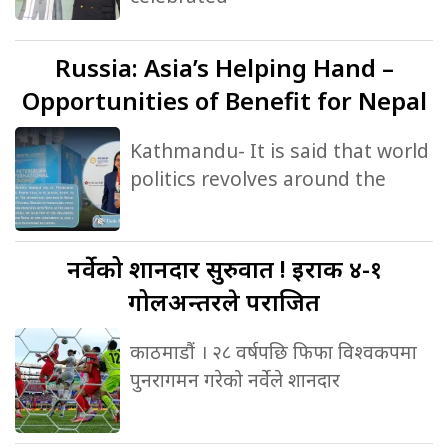
Russia:
Asia’s Helping Hand –
Opportunities of Benefit for Nepal
Kathmandu- It is said that world
politics revolves around the
नर्वेको
शानदार सुरुवात ! इराक ४-१
गोलअन्तरले पराजित
काठमाडौं । २८ वर्षपछि फिफा विश्वकपमा
पुनरागमन गरेको नर्वेले शानदार