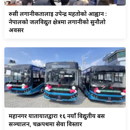
रुसी
लगानीकर्तालाई उपेन्द्र महतोको आह्वान :
नेपालको जलविद्युत क्षेत्रमा लगानीको सुनौलो
अवसर
महानगर
यातायातद्वारा १६ नयाँ विद्युतीय बस
सञ्चालन, चक्रपथमा सेवा विस्तार