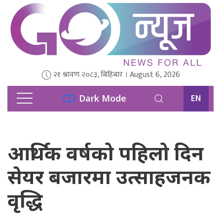
२१ श्रावण २०८३, बिहिबार । August 6, 2026
EN
Dark Mode
आर्थिक वर्षको पहिलो दिन
सेयर बजारमा उत्साहजनक
वृद्धि