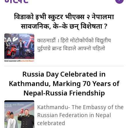
विडाको
ईभी स्कुटर भीएक्स २ नेपालमा
सार्वजनिक, के–के छन् विशेषता ?
काठमाडौं । हिरो मोटोकोर्पको विद्युतीय
दुईपांग्रे ब्रान्ड विडाले आफ्नो पहिलो
Russia
Day Celebrated in
Kathmandu, Marking 70 Years of
Nepal-Russia Friendship
Kathmandu- The Embassy of the
Russian Federation in Nepal
celebrated