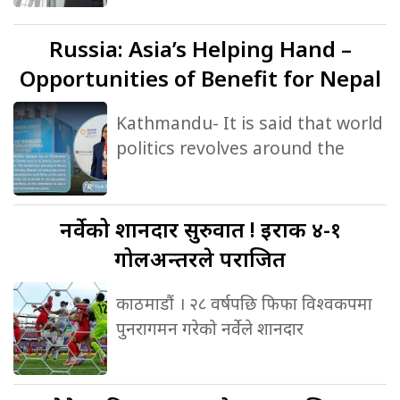
Russia:
Asia’s Helping Hand –
Opportunities of Benefit for Nepal
Kathmandu- It is said that world
politics revolves around the
नर्वेको
शानदार सुरुवात ! इराक ४-१
गोलअन्तरले पराजित
काठमाडौं । २८ वर्षपछि फिफा विश्वकपमा
पुनरागमन गरेको नर्वेले शानदार