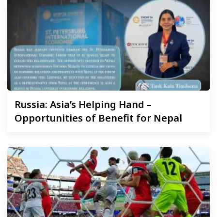
Russia:
Asia’s Helping Hand –
Opportunities of Benefit for Nepal