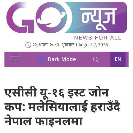
२२ श्रावण २०८३, शुक्रबार । August 7, 2026
EN
Dark Mode
एसीसी यू-१६ इस्ट जोन
कप: मलेसियालाई हराउँदै
नेपाल फाइनलमा