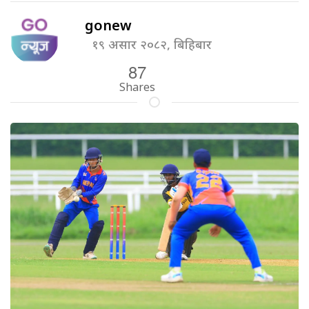
gonew
१९ असार २०८२, बिहिबार
87
Shares