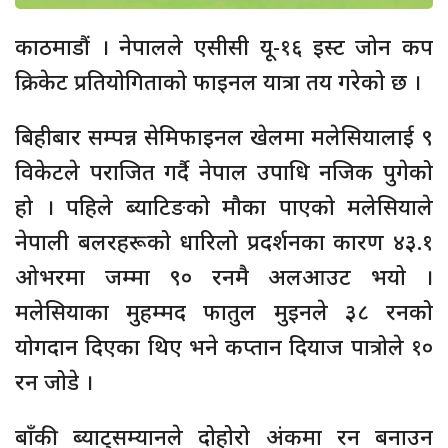
काठमाडौं । नेपालले एसीसी यू-१६ इस्ट जोन कप
क्रिकेट प्रतियोगिताको फाइनल यात्रा तय गरेको छ ।
बिहीबार सम्पन्न सेमिफाइनल खेलमा मलेसियालाई ९
विकेटले पराजित गर्दै नेपाल उपाधि नजिक पुगेको
हो । पहिले ब्याटिङको मौका पाएको मलेसियाले
नेपाली बलरहरूको धारिलो प्रदर्शनका कारण ४३.१
ओभरमा जम्मा ९० रनमै अलआउट भयो ।
मलेसियाका मुहम्मद फातुल मुइनले ३८ रनको
योगदान दिएका थिए भने कप्तान दियाज पात्रोले १०
रन जोडे ।
बाँकी ब्याट्सम्यानले दोहोरो अंकमा रन बनाउन