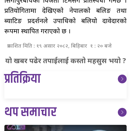
प्रतियोगितामा देखिएको नेपालको बलिङ तथा
ब्याटिङ प्रदर्शनले उपाधिको बलियो दावेदारको
रूपमा स्थापित गराएको छ ।
प्रकाशित मिति : १९ असार २०८२, बिहिबार १ : २० बजे
यो खबर पढेर तपाईलाई कस्तो महसुस भयो ?
प्रतिक्रिया
थप समाचार