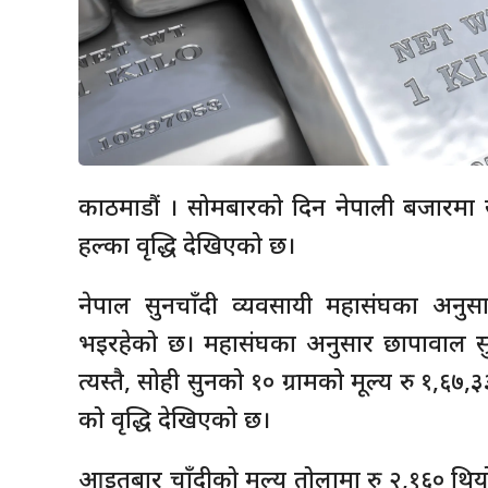
काठमाडौं । सोमबारको दिन नेपाली बजारमा सु
हल्का वृद्धि देखिएको छ।
नेपाल सुनचाँदी व्यवसायी महासंघका अनु
भइरहेको छ। महासंघका अनुसार छापावाल सु
त्यस्तै, सोही सुनको १० ग्रामको मूल्य रु १,६७,
को वृद्धि देखिएको छ।
आइतबार चाँदीको मूल्य तोलामा रु २,१६० थि