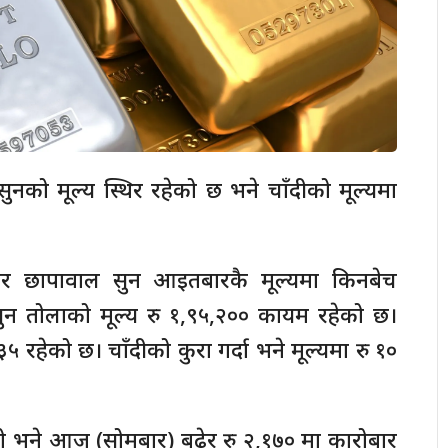
नको मूल्य स्थिर रहेको छ भने चाँदीको मूल्यमा
सार छापावाल सुन आइतबारकै मूल्यमा किनबेच
न तोलाको मूल्य रु १,९५,२०० कायम रहेको छ।
३३५ रहेको छ। चाँदीको कुरा गर्दा भने मूल्यमा रु १०
यो भने आज (सोमबार) बढेर रु २,१७० मा कारोबार