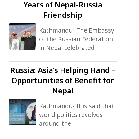
Years of Nepal-Russia
Friendship
Kathmandu- The Embassy
of the Russian Federation
in Nepal celebrated
Russia:
Asia’s Helping Hand –
Opportunities of Benefit for
Nepal
Kathmandu- It is said that
world politics revolves
around the