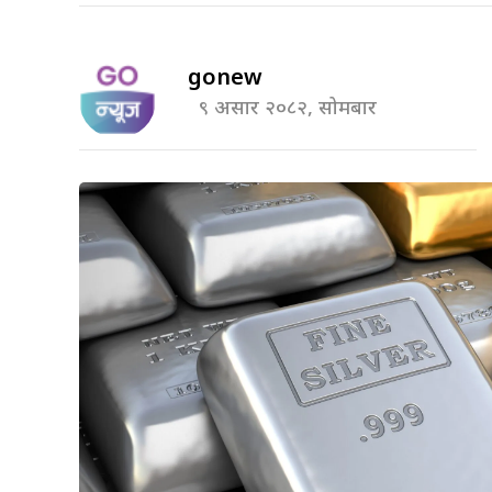
gonew
९ असार २०८२, सोमबार