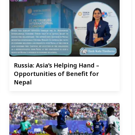
Russia:
Asia’s Helping Hand –
Opportunities of Benefit for
Nepal