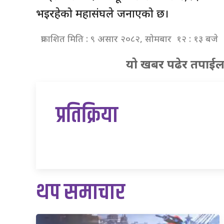
भइरहेको महासंघले जनाएको छ।
प्रकाशित मिति : ९ असार २०८२, सोमबार १२ : १३ बजे
यो खबर पढेर तपाईल
प्रतिक्रिया
थप समाचार