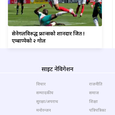
सेनेगलविरुद्ध
फ्रान्सको शानदार जित !
एम्बाप्पेको २ गोल
साइट नेविगेशन
विचार
राजनीति
सम्पादकीय
समाज
सुरक्षा/अपराध
शिक्षा
मनोरन्जन
पत्रिपत्रिका