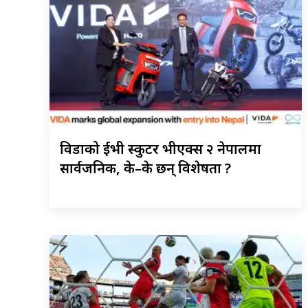
विडाको
ईभी स्कुटर भीएक्स २ नेपालमा
सार्वजनिक, के–के छन् विशेषता ?