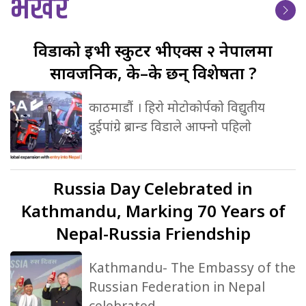
भर्खर
विडाको
ईभी स्कुटर भीएक्स २ नेपालमा
सार्वजनिक, के–के छन् विशेषता ?
काठमाडौं । हिरो मोटोकोर्पको विद्युतीय
दुईपांग्रे ब्रान्ड विडाले आफ्नो पहिलो
Russia
Day Celebrated in
Kathmandu, Marking 70 Years of
Nepal-Russia Friendship
Kathmandu- The Embassy of the
Russian Federation in Nepal
celebrated