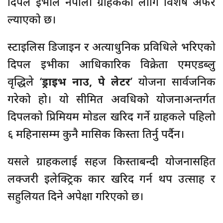
दिपल इभीले नेपाली ग्राहकका लागि विशेष अफर
ल्याएको छ।
स्टाइलिस डिजाइन र अत्याधुनिक प्रविधिले भरिएको
दिपल इभीका आधिकारिक विक्रेता एमएडब्लु
वृद्धिले ‘
ड्राइभ नाउ, पे लेटर
’ योजना सार्वजनिक
गरेको हो। यो सीमित अवधिको योजनाअन्तर्गत
दिपलको प्रिमियम मोडल खरिद गर्ने ग्राहकले पहिलो
६ महिनासम्म कुनै मासिक किस्ता तिर्नु पर्दैन।
यसले ग्राहकलाई सहज किस्ताबन्दी योजनासहित
लक्जरी इलेक्ट्रिक कार खरिद गर्न थप उत्साह र
सहुलियत दिने अपेक्षा गरिएको छ।