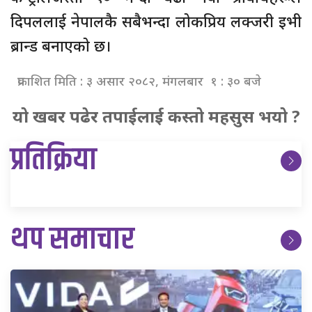
दिपललाई नेपालकै सबैभन्दा लोकप्रिय लक्जरी इभी
ब्रान्ड बनाएको छ।
प्रकाशित मिति : ३ असार २०८२, मंगलबार १ : ३० बजे
यो खबर पढेर तपाईलाई कस्तो महसुस भयो ?
प्रतिक्रिया
थप समाचार