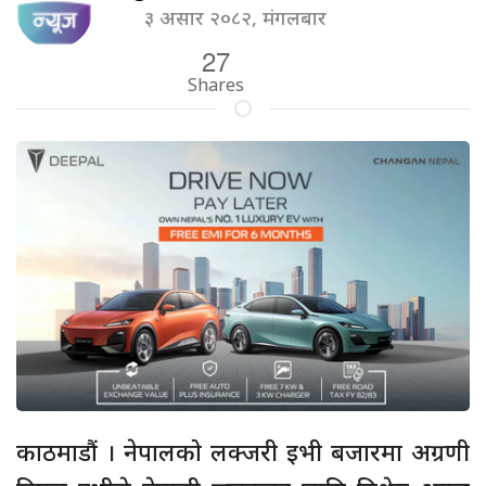
३ असार २०८२, मंगलबार
27
Shares
काठमाडौं । नेपालको लक्जरी इभी बजारमा अग्रणी