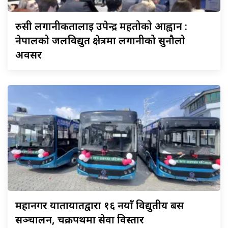
रुसी
लगानीकर्तालाई उपेन्द्र महतोको आह्वान :
नेपालको जलविद्युत क्षेत्रमा लगानीको सुनौलो
अवसर
महानगर
यातायातद्वारा १६ नयाँ विद्युतीय बस
सञ्चालन, चक्रपथमा सेवा विस्तार