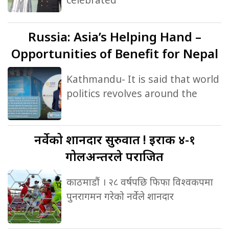
Russia:
Asia’s Helping Hand –
Opportunities of Benefit for Nepal
Kathmandu- It is said that world
politics revolves around the
नर्वेको
शानदार सुरुवात ! इराक ४-१
गोलअन्तरले पराजित
काठमाडौं । २८ वर्षपछि फिफा विश्वकपमा
पुनरागमन गरेको नर्वेले शानदार