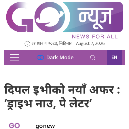
२१ श्रावण २०८३, बिहिबार । August 7, 2026
EN
Dark Mode
दिपल इभीको नयाँ अफर :
‘ड्राइभ नाउ, पे लेटर’
gonew