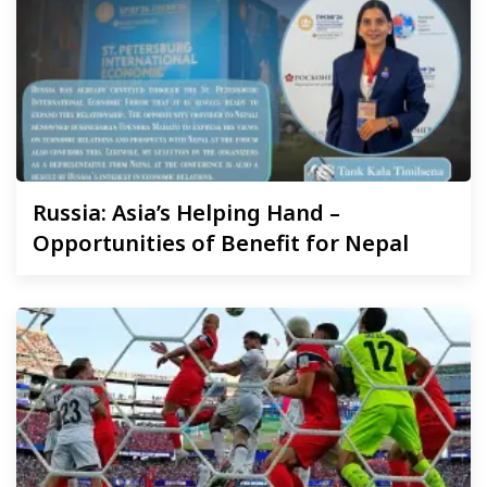
Russia:
Asia’s Helping Hand –
Opportunities of Benefit for Nepal