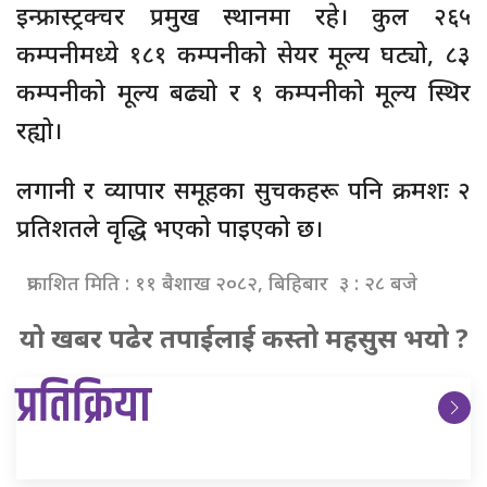
इन्फ्रास्ट्रक्चर प्रमुख स्थानमा रहे। कुल २६५
कम्पनीमध्ये १८१ कम्पनीको सेयर मूल्य घट्यो, ८३
कम्पनीको मूल्य बढ्यो र १ कम्पनीको मूल्य स्थिर
रह्यो।
लगानी र व्यापार समूहका सुचकहरू पनि क्रमशः २
प्रतिशतले वृद्धि भएको पाइएको छ।
प्रकाशित मिति : ११ बैशाख २०८२, बिहिबार ३ : २८ बजे
यो खबर पढेर तपाईलाई कस्तो महसुस भयो ?
प्रतिक्रिया