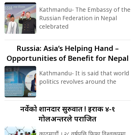
Kathmandu- The Embassy of the
Russian Federation in Nepal
celebrated
Russia:
Asia’s Helping Hand –
Opportunities of Benefit for Nepal
Kathmandu- It is said that world
politics revolves around the
नर्वेको
शानदार सुरुवात ! इराक ४-१
गोलअन्तरले पराजित
काठमाडौं । २८ वर्षपछि फिफा विश्वकपमा