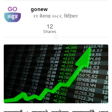
gonew
११ बैशाख २०८२, बिहिबार
12
Shares