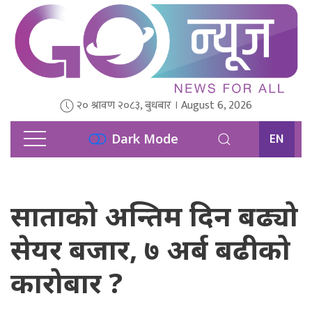
२० श्रावण २०८३, बुधबार । August 6, 2026
EN
Dark Mode
साताको अन्तिम दिन बढ्यो
सेयर बजार, ७ अर्ब बढीको
कारोबार ?