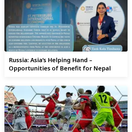
Russia:
Asia’s Helping Hand –
Opportunities of Benefit for Nepal