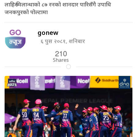
लाहिरु मिलान्थाको ८७ रनको शानदार पारिसँगै उपाधि
जनकपुरको पोल्टामा
gonew
६ पुस २०८१, शनिबार
210
Shares