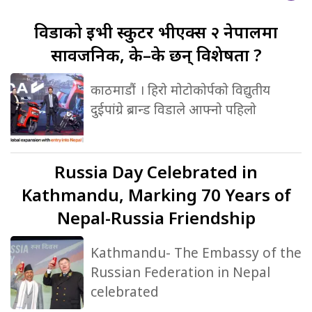
विडाको
ईभी स्कुटर भीएक्स २ नेपालमा
सार्वजनिक, के–के छन् विशेषता ?
काठमाडौं । हिरो मोटोकोर्पको विद्युतीय
दुईपांग्रे ब्रान्ड विडाले आफ्नो पहिलो
Russia
Day Celebrated in
Kathmandu, Marking 70 Years of
Nepal-Russia Friendship
Kathmandu- The Embassy of the
Russian Federation in Nepal
celebrated