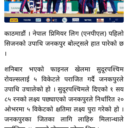
काठमाडौं । नेपाल प्रिमियर लिग (एनपीएल) पहिलो
सिजनको उपाधि जनकपुर बोल्ट्सले हात पारेको छ
।
शनिबार भएको फाइनल खेलमा सुदूरपश्चिम
रोयल्सलाई ५ विकेटले पराजित गर्दै जनकपुरले
उपाधि उचालेको हो । सुदूरपश्चिमले दिएको १ सय
८५ रनको लक्ष्य पछ्याएको जनकपुरले निर्धारित २०
ओभरमा ५ विकेटको क्षतिमा लक्ष्य पुरा गरेको हो ।
जनकपुरका जितका लागि लाहिरु मिलान्थाले