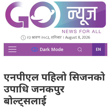
२३ श्रावण २०८३, शनिबार । August 8, 2026
EN
Dark Mode
एनपीएल पहिलो सिजनको
उपाधि जनकपुर
बोल्ट्सलाई