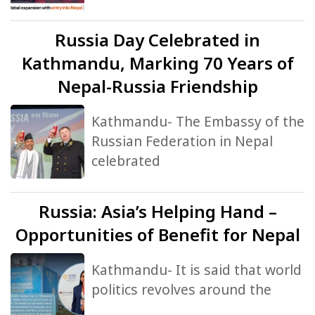
Russia
Day Celebrated in
Kathmandu, Marking 70 Years of
Nepal-Russia Friendship
Kathmandu- The Embassy of the
Russian Federation in Nepal
celebrated
Russia:
Asia’s Helping Hand –
Opportunities of Benefit for Nepal
Kathmandu- It is said that world
politics revolves around the