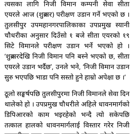
त्यसका लागि निजी विमान कम्पनी सेवा सीता
एयरले आज (शुक्रबार) परीक्षण उडान गर्ने भएको छ ।
तुलसीपुर उपमहानगरपालिकाका उपप्रमुख स्यानी
चौधरीका अनुसार दिउँसो १ बजे सीता एयरको १९
सिटे विमानले परीक्षण उडान भर्ने भएको हो ।
‘शुक्रबारदेखि निजी विमान पनि बस्ने भएको छ, सीता
एयरले उडान भर्दैछ’, उनले भने, ‘निजी विमान उडान
सुरु भएपछि भाडा पनि सस्तो हुने हाम्रो अपेक्षा छ ।’
ठूलो सङ्घर्षपछि तुलसीपुरमा निजी विमानले सेवा दिन
थालेको हो । उपप्रमुख चौधरीले अहिले धावनमार्गको
डिपिआरको काम भइरहेको भन्दै त्यो सकेपछि
तत्काल हालको धावनमार्गलाई विस्तार गरेर निजी