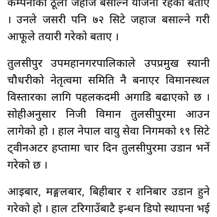
कम्पनीका ठूला जहाज बसाल्ने योजना रहेको बताए
। उनले जसरी पनि ७२ सिटे जहाज बसाल्ने गरी
आफूले तयारी गरेको बताए ।
तुलसीपुर उपमहानगरपालिकाले उपप्रमुख स्यानी
चौधरीको नेतृत्वमा समिति नै बनाएर विमानस्थल
विस्तारका लागि पहलकदमी अगाडि बढाएको छ ।
सोहीअनुसार निजी विमान तुलसीपुरमा आउन
लागेको हो । हाल नेपाल वायु सेवा निगमको १९ सिटे
ट्वीनअटर हप्तामा चार दिन तुलसीपुरमा उडान भर्ने
गरेको छ ।
आइबार, मङ्गलबार, बिहीबार र शनिबार उडान हुने
गरेको हो । हाल टरिगाउँबाटै इन्धन डिपो स्थापना भई