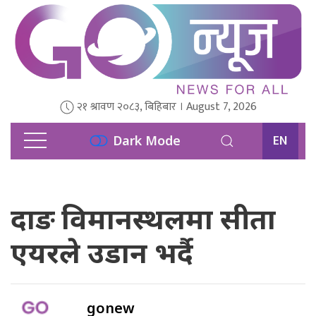
२१ श्रावण २०८३, बिहिबार । August 7, 2026
EN
Dark Mode
दाङ विमानस्थलमा सीता
एयरले उडान भर्दै
gonew