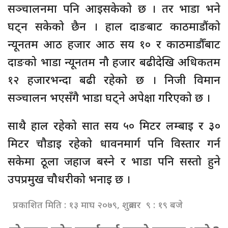
सञ्चालनमा पनि आइसकेको छ । तर भाडा भने
घट्न सकेको छैन । हाल दाङबाट काठमाडौंको
न्यूनतम आठ हजार आठ सय १० र काठमाडौँबाट
दाङको भाडा न्यूनतम नौ हजार बढीदेखि अधिकतम
१२ हजारभन्दा बढी रहेको छ । निजी विमान
सञ्चालन भएसँगै भाडा घट्ने अपेक्षा गरिएको छ ।
साथै हाल रहेको सात सय ५० मिटर लम्बाइ र ३०
मिटर चौडाइ रहेको धावनमार्ग पनि विस्तार गर्न
सकेमा ठूला जहाज बस्ने र भाडा पनि सस्तो हुने
उपप्रमुख चौधरीको भनाइ छ ।
प्रकाशित मिति : १३ माघ २०७९, शुक्रबार ९ : १९ बजे