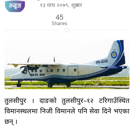
१३ माघ २०७९, शुक्रबार
45
Shares
तुलसीपुर । दाङको तुलसीपुर–१२ टरिगाउँस्थित
विमानस्थलमा निजी विमानले पनि सेवा दिने भएका
छन् ।