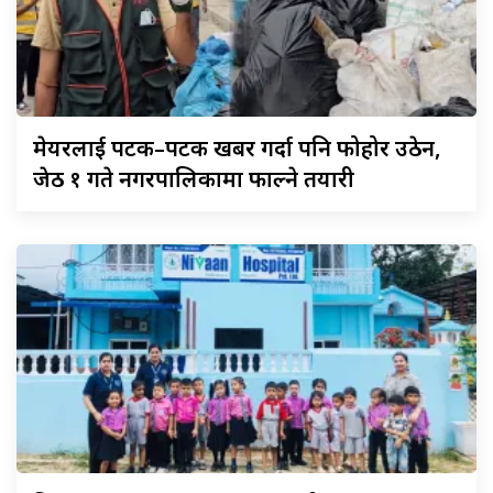
मेयरलाई
पटक–पटक खबर गर्दा पनि फोहोर उठेन,
जेठ १ गते नगरपालिकामा फाल्ने तयारी