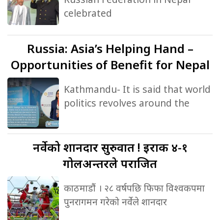
celebrated
Russia:
Asia’s Helping Hand –
Opportunities of Benefit for Nepal
Kathmandu- It is said that world
politics revolves around the
नर्वेको
शानदार सुरुवात ! इराक ४-१
गोलअन्तरले पराजित
काठमाडौं । २८ वर्षपछि फिफा विश्वकपमा
पुनरागमन गरेको नर्वेले शानदार