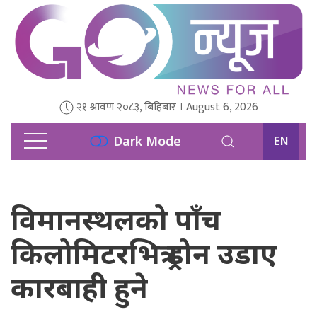
२१ श्रावण २०८३, बिहिबार । August 6, 2026
EN
Dark Mode
विमानस्थलको पाँच
किलोमिटरभित्र ड्रोन उडाए
कारबाही हुने