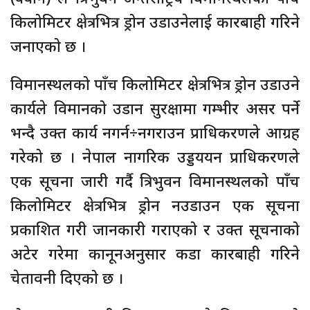
किलोमिटर क्षेत्रभित्र ड्रोन उडाउनेलाई कारबाही गरिने
जनाएको छ ।
विमानस्थलको पाँच किलोमिटर क्षेत्रभित्र ड्रोन उडाउने
कार्यले विमानको उडान सुरक्षामा गम्भीर असर पर्ने
भन्दै उक्त कार्य नगर्न÷नगराउन प्राधिकरणले आग्रह
गरेको छ । नेपाल नागरिक उड्डययन प्राधिकरणले
एक सूचना जारी गर्दै त्रिभुवन विमानस्थलको पाँच
किलोमिटर क्षेत्रभित्र ड्रोन नउडाउन एक सूचना
प्रकाशित गरी जानकारी गराएको र उक्त सूचनाको
अटेर गरेमा कानूनअनुसार कडा कारबाही गरिने
चेतावनी दिएको छ ।