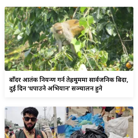
बाँदर
आतंक नियन्त्रण गर्न तेह्रथुममा सार्वजनिक बिदा,
दुई दिन ‘धपाउने अभियान’ सञ्चालन हुने