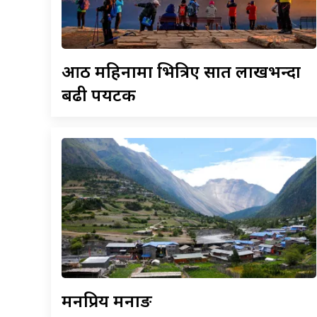
आठ
महिनामा भित्रिए सात लाखभन्दा
बढी पर्यटक
मनप्रिय
मनाङ