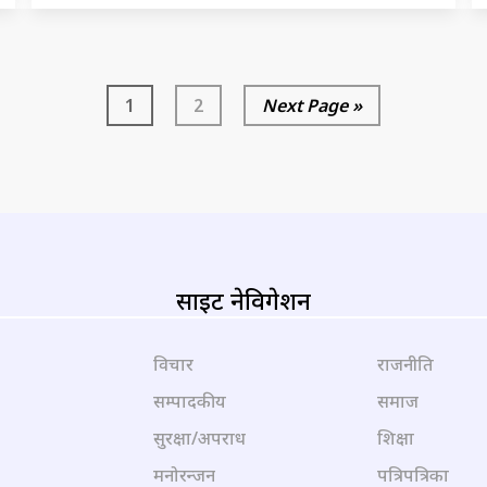
1
2
Next Page »
साइट नेविगेशन
विचार
राजनीति
सम्पादकीय
समाज
सुरक्षा/अपराध
शिक्षा
मनोरन्जन
पत्रिपत्रिका