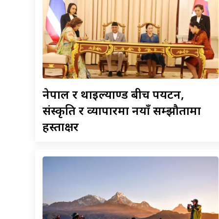
नेपाल
र थाइल्याण्ड बीच पर्यटन,
संस्कृति र व्यापारमा नयाँ सम्झौतामा
हस्ताक्षर