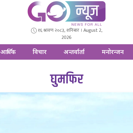
१६ श्रावण २०८३, शनिबार । August 2,
2026
आर्थिक
विचार
अन्तर्वार्ता
मनोरन्जन
घुमफिर