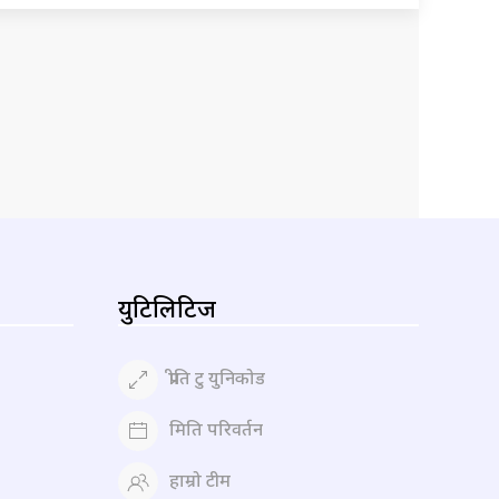
युटिलिटिज
प्रीति टु युनिकोड
मिति परिवर्तन
हाम्रो टीम