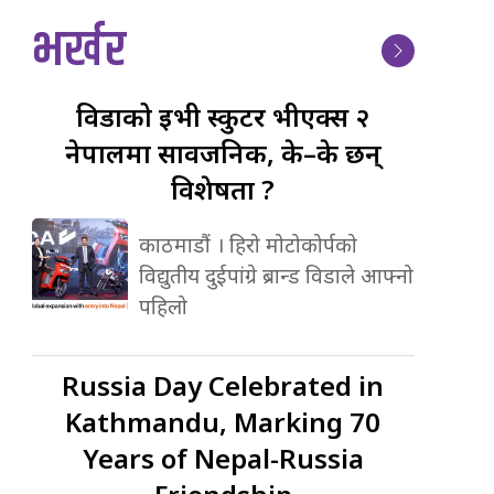
भर्खर
विडाको
ईभी स्कुटर भीएक्स २
नेपालमा सार्वजनिक, के–के छन्
विशेषता ?
काठमाडौं । हिरो मोटोकोर्पको
विद्युतीय दुईपांग्रे ब्रान्ड विडाले आफ्नो
पहिलो
Russia
Day Celebrated in
Kathmandu, Marking 70
Years of Nepal-Russia