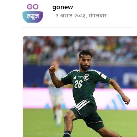
gonew
२ असार २०८३, मंगलबार