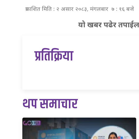
प्रकाशित मिति : २ असार २०८३, मंगलबार ७ : १६ बजे
यो खबर पढेर तपाईल
प्रतिक्रिया
थप समाचार