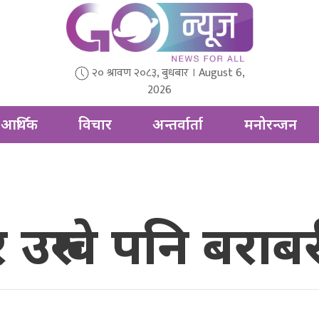
२० श्रावण २०८३, बुधबार । August 6,
2026
आर्थिक
विचार
अन्तर्वार्ता
मनोरन्जन
उरुग्वे पनि बरा