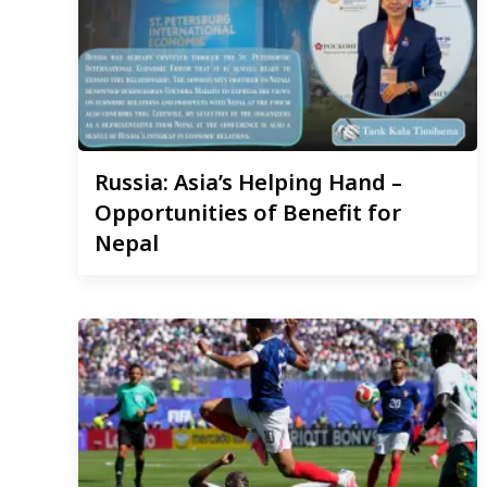
Russia:
Asia’s Helping Hand –
Opportunities of Benefit for
Nepal