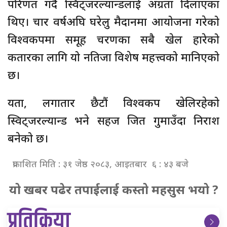
परिणत गर्दै स्विट्जरल्यान्डलाई अग्रता दिलाएका
थिए। चार वर्षअघि घरेलु मैदानमा आयोजना गरेको
विश्वकपमा समूह चरणका सबै खेल हारेको
कतारका लागि यो नतिजा विशेष महत्त्वको मानिएको
छ।
यता, लगातार छैटौं विश्वकप खेलिरहेको
स्विट्जरल्यान्ड भने सहज जित गुमाउँदा निराश
बनेको छ।
प्रकाशित मिति : ३१ जेष्ठ २०८३, आइतबार ६ : ४३ बजे
यो खबर पढेर तपाईलाई कस्तो महसुस भयो ?
प्रतिक्रिया