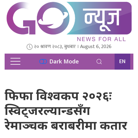
२० श्रावण २०८३, बुधबार । August 6, 2026
EN
Dark Mode
फिफा विश्वकप २०२६ः
स्विट्जरल्यान्डसँग
रेमाञ्चक बराबरीमा कतार