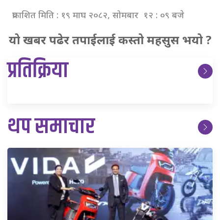
प्रकाशित मिति : १९ माघ २०८२, सोमबार १२ : ०९ बजे
यो खबर पढेर तपाईलाई कस्तो महसुस भयो ?
प्रतिक्रिया
थप समाचार