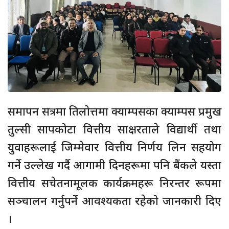
समापन सत्रमा तिलोत्तमा क्याम्पसका क्याम्पस प्रमुख
तुल्सी सापकोटा वित्तीय साक्षरताले विद्यार्थी तथा
युवाहरूलाई जिम्मेवार वित्तीय निर्णय लिन सहयोग
गर्ने उल्लेख गर्दै आगामी दिनहरूमा पनि बैंकले यस्ता
वित्तीय सचेतनामूलक कार्यक्रमहरू निरन्तर रूपमा
सञ्चालन गर्नुपर्ने आवश्यकता रहेको जानकारी दिए
।