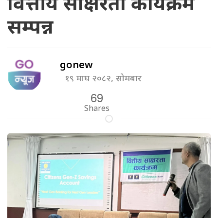
वित्तीय साक्षरता कार्यक्रम
सम्पन्न
gonew
१९ माघ २०८२, सोमबार
69
Shares