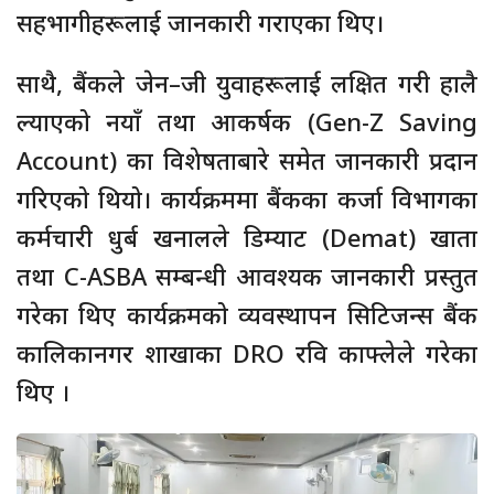
सहभागीहरूलाई जानकारी गराएका थिए।
साथै, बैंकले जेन–जी युवाहरूलाई लक्षित गरी हालै
ल्याएको नयाँ तथा आकर्षक (Gen-Z Saving
Account) का विशेषताबारे समेत जानकारी प्रदान
गरिएको थियो। कार्यक्रममा बैंकका कर्जा विभागका
कर्मचारी धुर्ब खनालले डिम्याट (Demat) खाता
तथा C-ASBA सम्बन्धी आवश्यक जानकारी प्रस्तुत
गरेका थिए कार्यक्रमको व्यवस्थापन सिटिजन्स बैंक
कालिकानगर शाखाका DRO रवि काफ्लेले गरेका
थिए ।