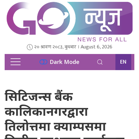
२० श्रावण २०८३, बुधबार । August 6, 2026
EN
Dark Mode
सिटिजन्स बैंक
कालिकानगरद्वारा
तिलोत्तमा क्याम्पसमा