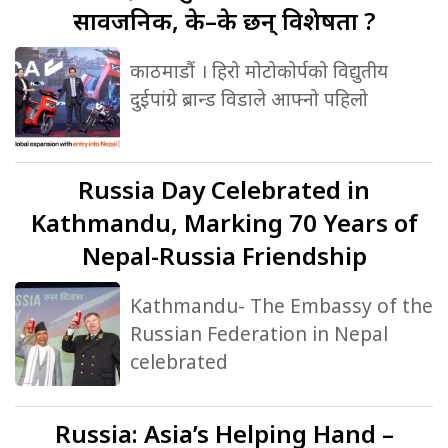
सार्वजनिक, के–के छन् विशेषता ?
काठमाडौं । हिरो मोटोकोर्पको विद्युतीय
दुईपांग्रे ब्रान्ड विडाले आफ्नो पहिलो
Russia
Day Celebrated in
Kathmandu, Marking 70 Years of
Nepal-Russia Friendship
Kathmandu- The Embassy of the
Russian Federation in Nepal
celebrated
Russia:
Asia’s Helping Hand –