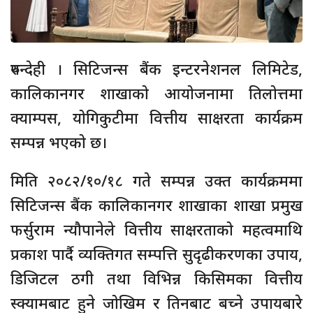
रुपन्देही । सिटिजन्स बैंक इन्टरनेशनल लिमिटेड,
कालिकानगर शाखाको आयोजनामा तिलोत्तमा
क्याम्पस, योगिकुटीमा वित्तीय साक्षरता कार्यक्रम
सम्पन्न भएको छ।
मिति २०८२/१०/१८ गते सम्पन्न उक्त कार्यक्रममा
सिटिजन्स बैंक कालिकानगर शाखाका शाखा प्रमुख
फर्सुराम न्यौपानेले वित्तीय साक्षरताको महत्वमाथि
प्रकाश पार्दै व्यक्तिगत सम्पत्ति सुदृढीकरणका उपाय,
डिजिटल ठगी तथा विभिन्न किसिमका वित्तीय
स्क्यामबाट हुने जोखिम र तिनबाट बच्ने उपायबारे