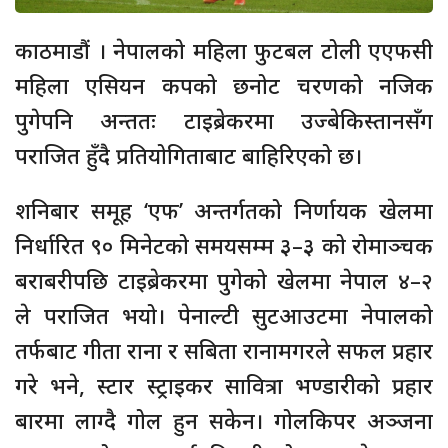
काठमाडौं । नेपालको महिला फुटबल टोली एएफसी
महिला एसियन कपको छनोट चरणको नजिक
पुगेपनि अन्ततः टाइब्रेकरमा उज्बेकिस्तानसँग
पराजित हुँदै प्रतियोगिताबाट बाहिरिएको छ।
शनिबार समूह ‘एफ’ अन्तर्गतको निर्णायक खेलमा
निर्धारित ९० मिनेटको समयसम्म ३–३ को रोमाञ्चक
बराबरीपछि टाइब्रेकरमा पुगेको खेलमा नेपाल ४–२
ले पराजित भयो। पेनाल्टी सुटआउटमा नेपालको
तर्फबाट गीता राना र सबिता रानामगरले सफल प्रहार
गरे भने, स्टार स्ट्राइकर सावित्रा भण्डारीको प्रहार
बारमा लाग्दै गोल हुन सकेन। गोलकिपर अञ्जना