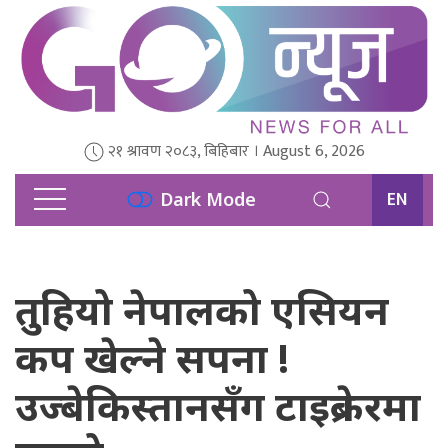
२१ श्रावण २०८३, बिहिबार । August 6, 2026
EN
Dark Mode
तुहियो नेपालको एसियन
कप खेल्ने सपना !
उज्बेकिस्तानसँग टाइब्रेकरमा