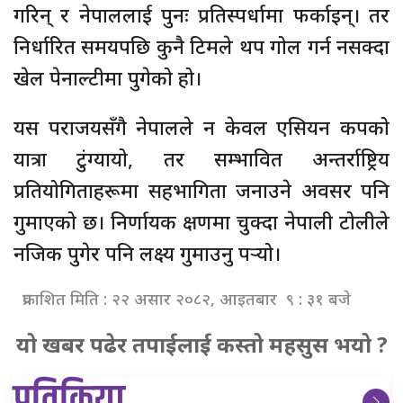
गरिन् र नेपाललाई पुनः प्रतिस्पर्धामा फर्काइन्। तर
निर्धारित समयपछि कुनै टिमले थप गोल गर्न नसक्दा
खेल पेनाल्टीमा पुगेको हो।
यस पराजयसँगै नेपालले न केवल एसियन कपको
यात्रा टुंग्यायो, तर सम्भावित अन्तर्राष्ट्रिय
प्रतियोगिताहरूमा सहभागिता जनाउने अवसर पनि
गुमाएको छ। निर्णायक क्षणमा चुक्दा नेपाली टोलीले
नजिक पुगेर पनि लक्ष्य गुमाउनु पर्‍यो।
प्रकाशित मिति : २२ असार २०८२, आइतबार ९ : ३१ बजे
यो खबर पढेर तपाईलाई कस्तो महसुस भयो ?
प्रतिक्रिया