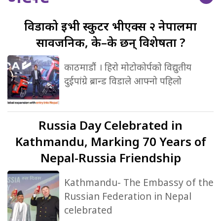
विडाको
ईभी स्कुटर भीएक्स २ नेपालमा
सार्वजनिक, के–के छन् विशेषता ?
काठमाडौं । हिरो मोटोकोर्पको विद्युतीय
दुईपांग्रे ब्रान्ड विडाले आफ्नो पहिलो
Russia
Day Celebrated in
Kathmandu, Marking 70 Years of
Nepal-Russia Friendship
Kathmandu- The Embassy of the
Russian Federation in Nepal
celebrated