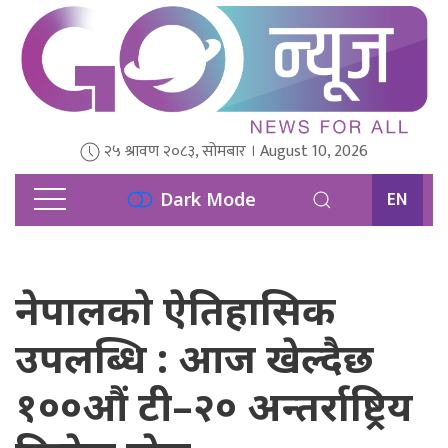
२५ श्रावण २०८३, सोमबार । August 10, 2026
EN
Dark Mode
नेपालको ऐतिहासिक
उपलब्धि : आज खेल्दैछ
१००औं टी–२० अन्तर्राष्ट्रिय