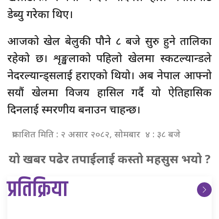
डेब्यु गरेका थिए।
आजको खेल बेलुकी पौने ८ बजे सुरु हुने तालिका
रहेको छ। शृङ्खलाको पहिलो खेलमा स्कटल्यान्डले
नेदरल्यान्ड्सलाई हराएको थियो। अब नेपाल आफ्नो
सयौं खेलमा विजय हासिल गर्दै यो ऐतिहासिक
दिनलाई स्मरणीय बनाउन चाहन्छ।
प्रकाशित मिति : २ असार २०८२, सोमबार ४ : ३८ बजे
यो खबर पढेर तपाईलाई कस्तो महसुस भयो ?
प्रतिक्रिया