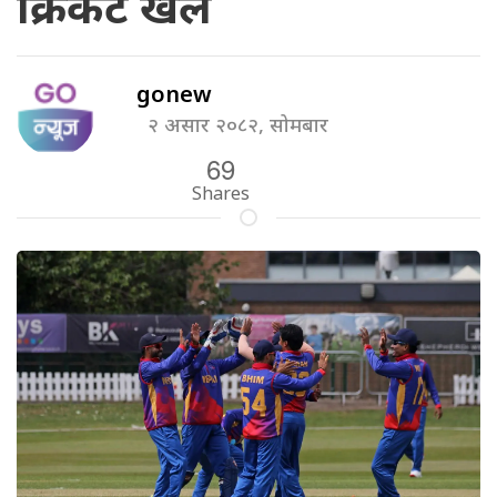
क्रिकेट खेल
gonew
२ असार २०८२, सोमबार
69
Shares