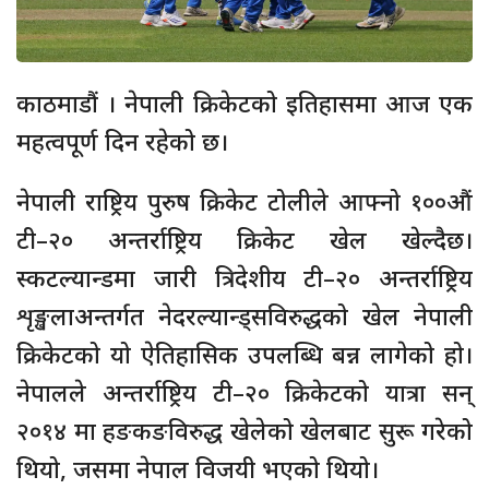
काठमाडौं । नेपाली क्रिकेटको इतिहासमा आज एक
महत्वपूर्ण दिन रहेको छ।
नेपाली राष्ट्रिय पुरुष क्रिकेट टोलीले आफ्नो १००औं
टी–२० अन्तर्राष्ट्रिय क्रिकेट खेल खेल्दैछ।
स्कटल्यान्डमा जारी त्रिदेशीय टी–२० अन्तर्राष्ट्रिय
शृङ्खलाअन्तर्गत नेदरल्यान्ड्सविरुद्धको खेल नेपाली
क्रिकेटको यो ऐतिहासिक उपलब्धि बन्न लागेको हो।
नेपालले अन्तर्राष्ट्रिय टी–२० क्रिकेटको यात्रा सन्
२०१४ मा हङकङविरुद्ध खेलेको खेलबाट सुरू गरेको
थियो, जसमा नेपाल विजयी भएको थियो।