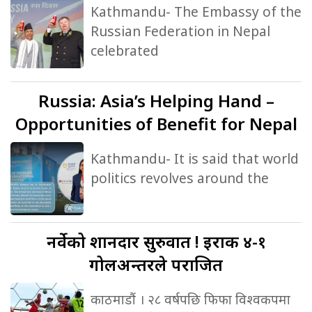
Kathmandu- The Embassy of the
Russian Federation in Nepal
celebrated
Russia:
Asia’s Helping Hand –
Opportunities of Benefit for Nepal
Kathmandu- It is said that world
politics revolves around the
नर्वेको
शानदार सुरुवात ! इराक ४-१
गोलअन्तरले पराजित
काठमाडौं । २८ वर्षपछि फिफा विश्वकपमा