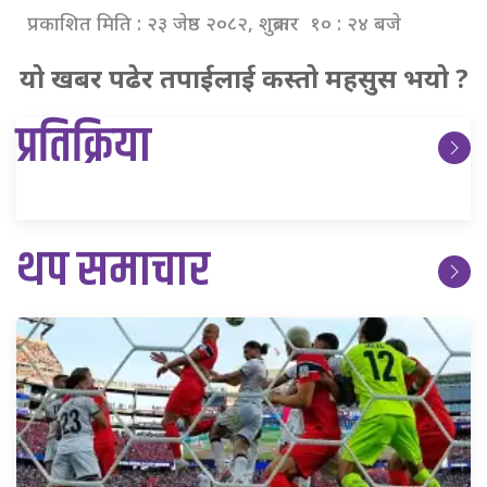
प्रकाशित मिति : २३ जेष्ठ २०८२, शुक्रबार १० : २४ बजे
यो खबर पढेर तपाईलाई कस्तो महसुस भयो ?
प्रतिक्रिया
थप समाचार