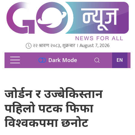
२२ श्रावण २०८३, शुक्रबार । August 7, 2026
EN
Dark Mode
जोर्डन र उज्बेकिस्तान
पहिलो पटक फिफा
विश्वकपमा छनोट