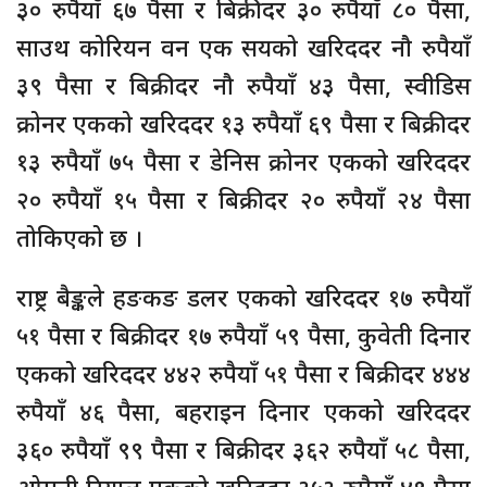
३० रुपैयाँ ६७ पैसा र बिक्रीदर ३० रुपैयाँ ८० पैसा,
साउथ कोरियन वन एक सयको खरिददर नौ रुपैयाँ
३९ पैसा र बिक्रीदर नौ रुपैयाँ ४३ पैसा, स्वीडिस
क्रोनर एकको खरिददर १३ रुपैयाँ ६९ पैसा र बिक्रीदर
१३ रुपैयाँ ७५ पैसा र डेनिस क्रोनर एकको खरिददर
२० रुपैयाँ १५ पैसा र बिक्रीदर २० रुपैयाँ २४ पैसा
तोकिएको छ ।
राष्ट्र बैङ्कले हङकङ डलर एकको खरिददर १७ रुपैयाँ
५१ पैसा र बिक्रीदर १७ रुपैयाँ ५९ पैसा, कुवेती दिनार
एकको खरिददर ४४२ रुपैयाँ ५१ पैसा र बिक्रीदर ४४४
रुपैयाँ ४६ पैसा, बहराइन दिनार एकको खरिददर
३६० रुपैयाँ ९९ पैसा र बिक्रीदर ३६२ रुपैयाँ ५८ पैसा,