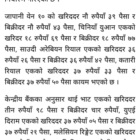
जापानी येन १० को खरिददर नौ रुपैयाँ ३९ पैसा र
बिक्रीदर नौ रुपैयाँ ४३ पैसा, चिनियाँ युआन एकको
खरिदर १८ रुपैयाँ ६९ पैसा र बिक्रीदर १८ रुपैयाँ ७७
पैसा, साउदी अरेबियन रियाल एकको खरिददर ३६
रुपैयाँ २६ पैसा र बिक्रीदर ३६ रुपैयाँ ४२ पैसा, कतारी
रियाल एकको खरिददर ३७ रुपैयाँ ३३ पैसा र
बिक्रीदर ३७ रुपैयाँ ५० पैसा कायम भएको छ ।
केन्द्रीय बैंकका अनुसार थाई भाट एकको खरिददर
तीन रुपैयाँ ९८ पैसा र बिक्रीदर चार रुपैयाँ, युएई
दिराम एकको खरिददर ३७ रुपैयाँ ०५ पैसा र बिक्रीदर
३७ रुपैयाँ २१ पैसा, मलेसियन रिङ्गेट एकको खरिददर