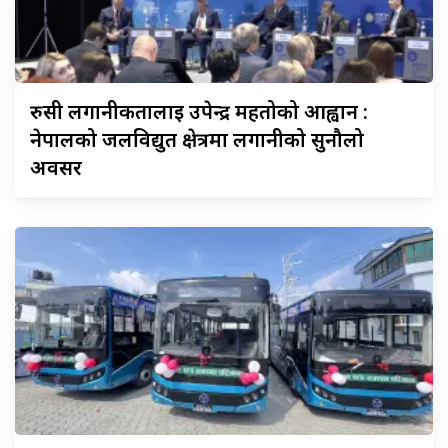
रुसी
लगानीकर्तालाई उपेन्द्र महतोको आह्वान :
नेपालको जलविद्युत क्षेत्रमा लगानीको सुनौलो
अवसर