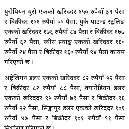
युरोपियन युरो एकको खरिददर १५० रुपैयाँ ३९ पैसा
र बिक्रीदर १५१ रुपैयाँ ०५ पैसा, युके पाउन्ड स्ट्रलिङ
एकको खरिददर १७६ रुपैयाँ ८४ पैसा र बिक्रीदर १७७
रुपैयाँ ६२ पैसा, स्वीस फ्र्याङ्क एकको खरिददर १६०
रुपैयाँ २४ पैसा र बिक्रीदर १६० रुपैयाँ ९४ पैसा कायम
गरिएको छ ।
अष्ट्रेलियन डलर एकको खरिददर ८२ रुपैयाँ ५२ पैसा
र बिक्रीदर ८२ रुपैयाँ ८८ पैसा, क्यानेडियन डलर
एकको खरिददर ९५ रुपैयाँ ७९ पैसा र बिक्रीदर ९६
रुपैयाँ २२ पैसा, सिङ्गापुर डलर एकको खरिददर १०१
रुपैयाँ ४७ पैसा र बिक्रीदर १०१ रुपैयाँ ९१ पैसा
निर्धारण गरिएको छ ।