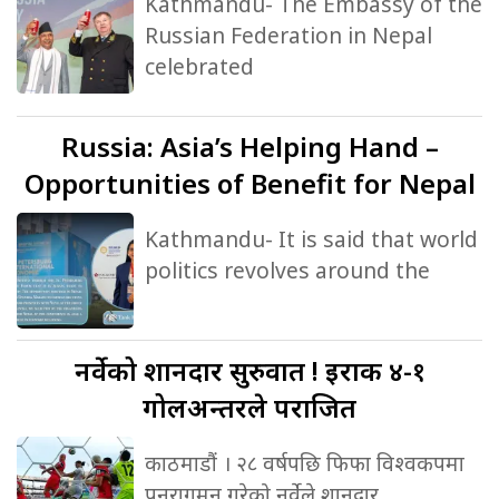
Kathmandu- The Embassy of the
Russian Federation in Nepal
celebrated
Russia:
Asia’s Helping Hand –
Opportunities of Benefit for Nepal
Kathmandu- It is said that world
politics revolves around the
नर्वेको
शानदार सुरुवात ! इराक ४-१
गोलअन्तरले पराजित
काठमाडौं । २८ वर्षपछि फिफा विश्वकपमा
पुनरागमन गरेको नर्वेले शानदार