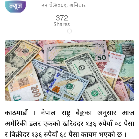
२२ चैत्र २०८१, शनिबार
372
Shares
काठमाडौं । नेपाल राष्ट्र बैङ्कका अनुसार आज
अमेरिकी डलर एकको खरिददर १३६ रुपैयाँ ०८ पैसा
र बिक्रीदर १३६ रुपैयाँ ६८ पैसा कायम भएको छ ।