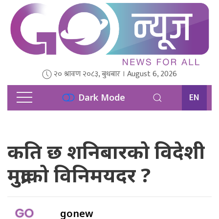
२० श्रावण २०८३, बुधबार । August 6, 2026
EN
Dark Mode
कति छ शनिबारको विदेशी
मुद्राको विनिमयदर ?
gonew