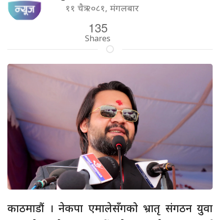
११ चैत्र २०८१, मंगलबार
135
Shares
काठमाडौं । नेकपा एमालेसँगको भ्रातृ संगठन युवा