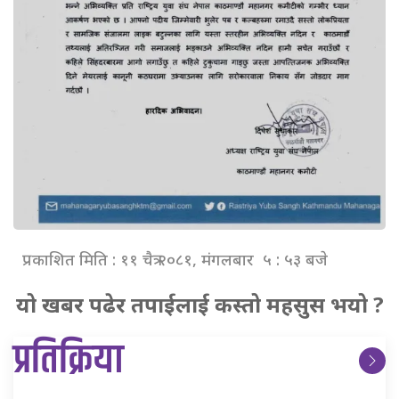
प्रकाशित मिति : ११ चैत्र २०८१, मंगलबार ५ : ५३ बजे
यो खबर पढेर तपाईलाई कस्तो महसुस भयो ?
प्रतिक्रिया