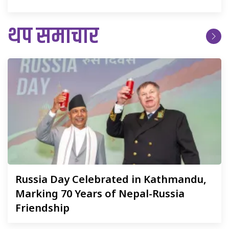
थप समाचार
Russia
Day Celebrated in Kathmandu,
Marking 70 Years of Nepal-Russia
Friendship