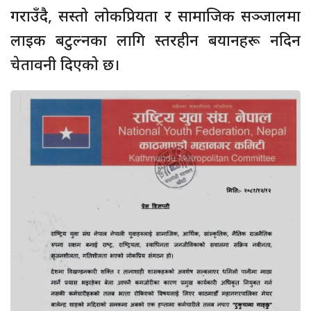
गराउँदै, सस्तो लोकप्रियता र सामाजिक सञ्जालमा
लाइक बटुल्नका लागि स्तरहीन बयानहरू नदिन
चेतावनी दिएको छ।