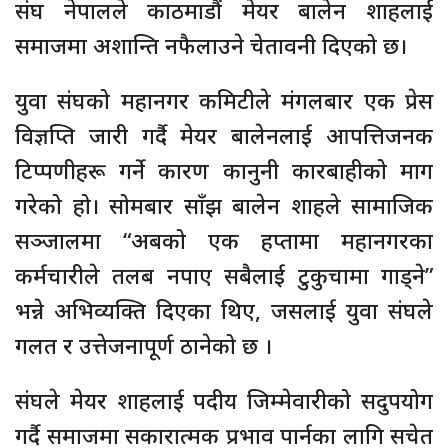
संघ नेपालले काठमाडौं मेयर बालेन शाहलाई
समाजमा अशान्ति नफैलाउने चेतावनी दिएको छ।
युवा संघको महानगर कमिटीले मंगलबार एक प्रेस
विज्ञप्ति जारी गर्दै मेयर बालेनलाई आपत्तिजनक
टिप्पणीहरू गर्ने कारण कानुनी कारबाहीको माग
गरेको हो। सोमबार साँझ बालेन शाहले सामाजिक
सञ्जालमा “अबको एक हप्तामा महानगरका
कर्मचारीले तलब नपाए सबैलाई टुकुचामा गाड्ने”
भन्ने अभिव्यक्ति दिएका थिए, जसलाई युवा संघले
गलत र उत्तेजनापूर्ण ठानेको छ ।
संघले मेयर शाहलाई पदीय जिम्मेवारीको सदुपयोग
गर्दै समाजमा सकारात्मक प्रभाव पार्नका लागि सचेत