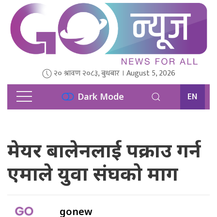
२० श्रावण २०८३, बुधबार । August 5, 2026
EN
Dark Mode
मेयर बालेनलाई पक्राउ गर्न
एमाले युवा संघको माग
gonew