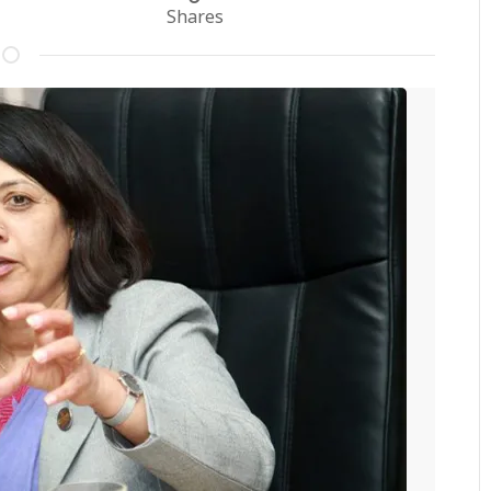
Shares