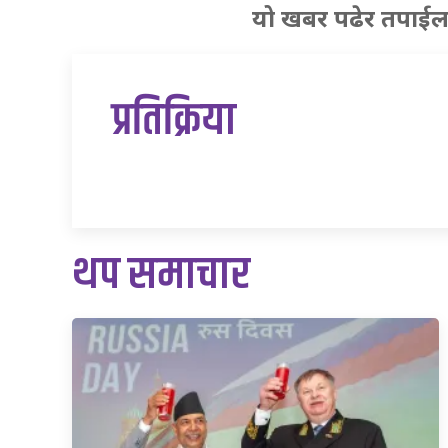
यो खबर पढेर तपाईल
प्रतिक्रिया
थप समाचार