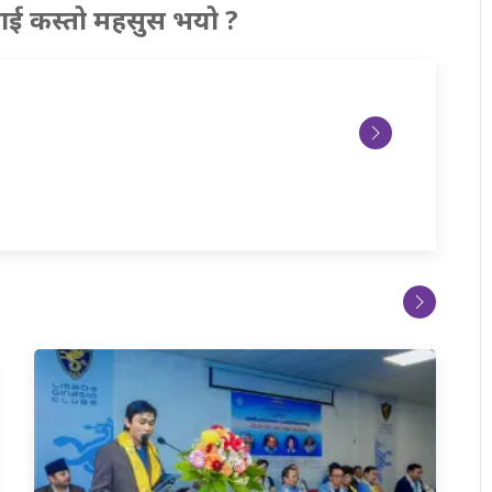
ाई कस्तो महसुस भयो ?