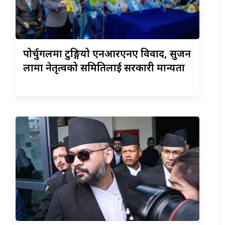
पोर्चुगलमा
टुङ्गियो एनआरएनए विवाद, सुजन
लामा नेतृत्वको समितिलाई सरकारी मान्यता