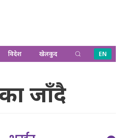
विदेश
खेलकुद
EN
ंका जाँदै