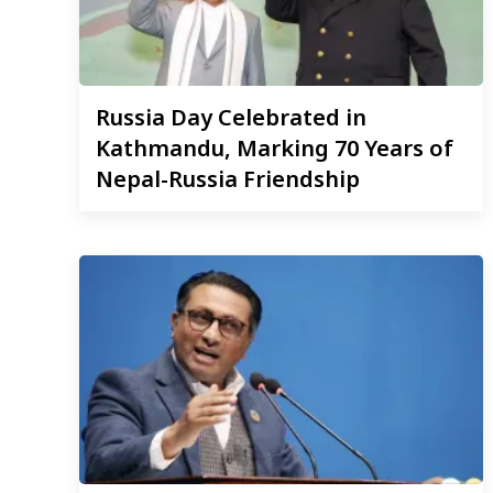
Russia
Day Celebrated in
Kathmandu, Marking 70 Years of
Nepal-Russia Friendship