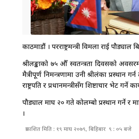
काठमाडौं । परराष्ट्रमन्त्री विमला राई पौड्याल 
श्रीलङ्काको ७५ औँ स्वतन्त्रता दिवसको अवसरमा
मैत्रीपूर्ण निमन्त्रणामा उनी श्रीलंका प्रस्थान ग
राष्ट्रपति र प्रधानमन्त्रीसँग शिष्टाचार भेट गर्ने क
पौड्याल माघ २० गते कोलम्बो प्रस्थान गर्ने र
।
प्रकाशित मिति : १९ माघ २०७९, बिहिबार ९ : ०५ बजे