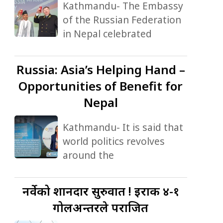
Kathmandu- The Embassy
of the Russian Federation
in Nepal celebrated
Russia:
Asia’s Helping Hand –
Opportunities of Benefit for
Nepal
Kathmandu- It is said that
world politics revolves
around the
नर्वेको
शानदार सुरुवात ! इराक ४-१
गोलअन्तरले पराजित