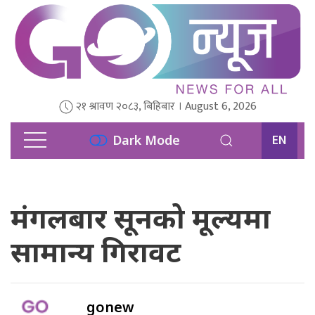
२१ श्रावण २०८३, बिहिबार । August 6, 2026
EN
Dark Mode
मंगलबार सूनको मूल्यमा
सामान्य गिरावट
gonew