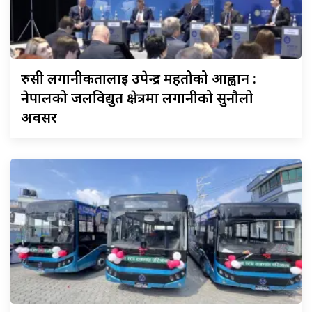
रुसी
लगानीकर्तालाई उपेन्द्र महतोको आह्वान :
नेपालको जलविद्युत क्षेत्रमा लगानीको सुनौलो
अवसर