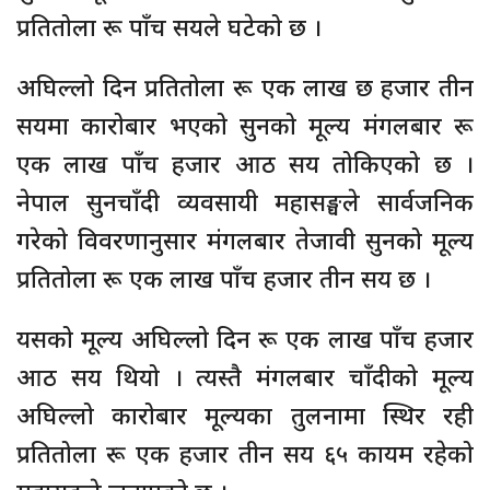
प्रतितोला रू पाँच सयले घटेको छ ।
अघिल्लो दिन प्रतितोला रू एक लाख छ हजार तीन
सयमा कारोबार भएको सुनको मूल्य मंगलबार रू
एक लाख पाँच हजार आठ सय तोकिएको छ ।
नेपाल सुनचाँदी व्यवसायी महासङ्घले सार्वजनिक
गरेको विवरणानुसार मंगलबार तेजावी सुनको मूल्य
प्रतितोला रू एक लाख पाँच हजार तीन सय छ ।
यसको मूल्य अघिल्लो दिन रू एक लाख पाँच हजार
आठ सय थियो । त्यस्तै मंगलबार चाँदीको मूल्य
अघिल्लो कारोबार मूल्यका तुलनामा स्थिर रही
प्रतितोला रू एक हजार तीन सय ६५ कायम रहेको