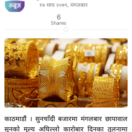
१७ माघ २०७९, मंगलबार
6
Shares
काठमाडौं । सुनचाँदी बजारमा मंगलबार छापावाल
सुनको मूल्य अघिल्लो कारोबार दिनका तुलनामा