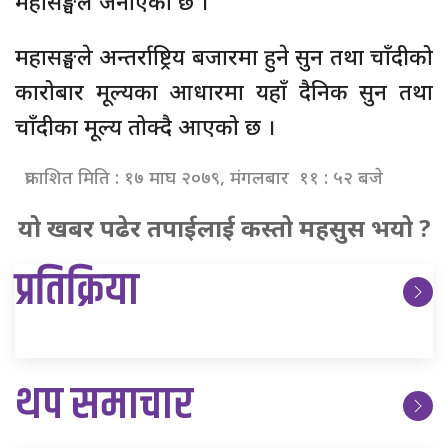
महासङ्घले जनाएको छ ।
महासङ्घले अन्तर्राष्ट्रिय बजारमा हुने सुन तथा चाँदीको
कारोबार मूल्यका आधारमा यहाँ दैनिक सुन तथा
चाँदीका मूल्य तोक्दै आएको छ ।
प्रकाशित मिति : १७ माघ २०७९, मंगलबार ११ : ५२ बजे
यो खबर पढेर तपाईलाई कस्तो महसुस भयो ?
प्रतिक्रिया
थप समाचार