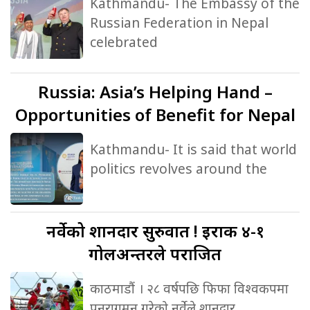
Kathmandu- The Embassy of the
Russian Federation in Nepal
celebrated
Russia:
Asia’s Helping Hand –
Opportunities of Benefit for Nepal
Kathmandu- It is said that world
politics revolves around the
नर्वेको
शानदार सुरुवात ! इराक ४-१
गोलअन्तरले पराजित
काठमाडौं । २८ वर्षपछि फिफा विश्वकपमा
पुनरागमन गरेको नर्वेले शानदार