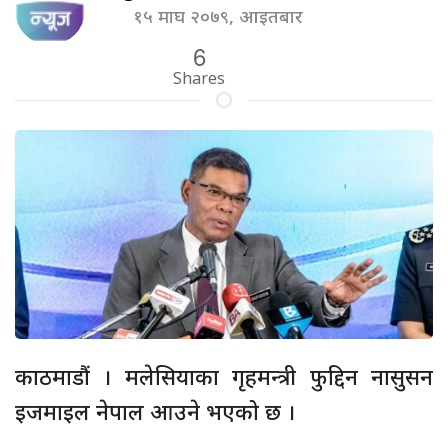
१५ माघ २०७९, आइतबार
6
Shares
काठमाडौं । मलेसियाका गृहमन्त्री फुद्दिन नासुसन
इजमाइल नेपाल आउने भएको छ ।