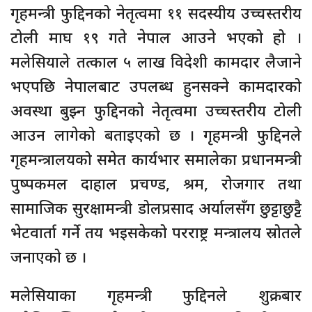
गृहमन्त्री फुद्दिनको नेतृत्वमा ११ सदस्यीय उच्चस्तरीय
टोली माघ १९ गते नेपाल आउने भएको हो ।
मलेसियाले तत्काल ५ लाख विदेशी कामदार लैजाने
भएपछि नेपालबाट उपलब्ध हुनसक्ने कामदारको
अवस्था बुझ्न फुद्दिनको नेतृत्वमा उच्चस्तरीय टोली
आउन लागेको बताइएको छ । गृहमन्त्री फुद्दिनले
गृहमन्त्रालयको समेत कार्यभार समालेका प्रधानमन्त्री
पुष्पकमल दाहाल प्रचण्ड, श्रम, रोजगार तथा
सामाजिक सुरक्षामन्त्री डोलप्रसाद अर्यालसँग छुट्टाछुट्टै
भेटवार्ता गर्ने तय भइसकेको परराष्ट्र मन्त्रालय स्रोतले
जनाएको छ ।
मलेसियाका गृहमन्त्री फुद्दिनले शुक्रबार