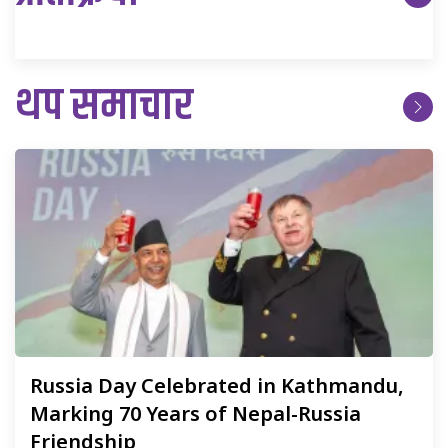
थप समाचार
Russia
Day Celebrated in Kathmandu,
Marking 70 Years of Nepal-Russia
Friendship