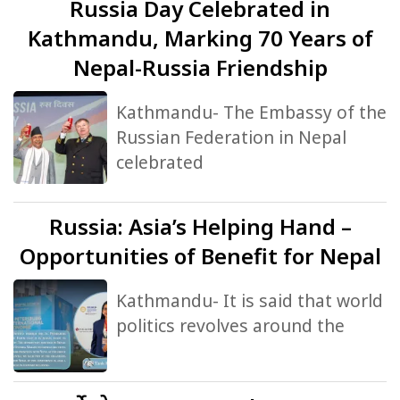
Russia
Day Celebrated in
Kathmandu, Marking 70 Years of
Nepal-Russia Friendship
Kathmandu- The Embassy of the
Russian Federation in Nepal
celebrated
Russia:
Asia’s Helping Hand –
Opportunities of Benefit for Nepal
Kathmandu- It is said that world
politics revolves around the