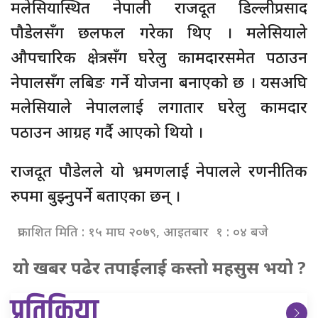
मलेसियास्थित नेपाली राजदूत डिल्लीप्रसाद
पौडेलसँग छलफल गरेका थिए । मलेसियाले
औपचारिक क्षेत्रसँग घरेलु कामदारसमेत पठाउन
नेपालसँग लबिङ गर्ने योजना बनाएको छ । यसअघि
मलेसियाले नेपाललाई लगातार घरेलु कामदार
पठाउन आग्रह गर्दै आएको थियो ।
राजदूत पौडेलले यो भ्रमणलाई नेपालले रणनीतिक
रुपमा बुझ्नुपर्ने बताएका छन् ।
प्रकाशित मिति : १५ माघ २०७९, आइतबार १ : ०४ बजे
यो खबर पढेर तपाईलाई कस्तो महसुस भयो ?
प्रतिक्रिया