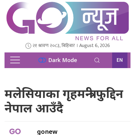
२१ श्रावण २०८३, बिहिबार । August 6, 2026
EN
Dark Mode
मलेसियाका गृहमन्त्री फुद्दिन
नेपाल आउँदै
gonew