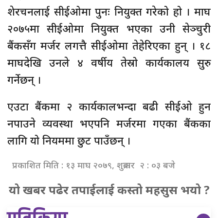
शेरचनलाई सीईओमा पुनः नियुक्त गरेको हो । माघ
२०७५मा सीईओमा नियुक्त भएका उनी सेञ्चुरी
बैंकसँग मर्जर लगत्तै सीईओमा तेहेरिएका हुन् । १८
माघदेखि उनले ४ वर्षीय तेस्रो कार्यकालय सुरु
गर्नेछन् ।
एउटा बैंकमा २ कार्यकालभन्दा बढी सीईओ हुन
नपाउने व्यवस्था भएपनि मर्जरमा गएका बैंकका
लागि यो नियममा छुट पाउँछन् ।
प्रकाशित मिति : १३ माघ २०७९, शुक्रबार २ : ०३ बजे
यो खबर पढेर तपाईलाई कस्तो महसुस भयो ?