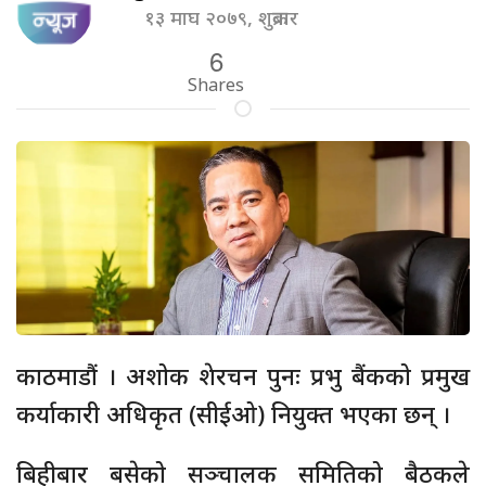
१३ माघ २०७९, शुक्रबार
6
Shares
काठमाडौं । अशोक शेरचन पुनः प्रभु बैंकको प्रमुख
कर्याकारी अधिकृत (सीईओ) नियुक्त भएका छन् ।
बिहीबार बसेको सञ्चालक समितिको बैठकले