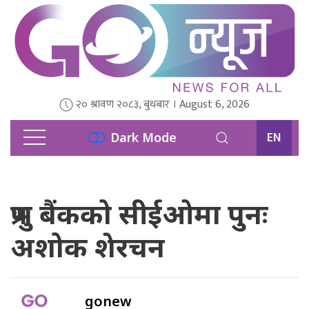
२० श्रावण २०८३, बुधबार । August 6, 2026
EN
Dark Mode
प्रभु बैंकको सीईओमा पुनः
अशोक शेरचन
gonew