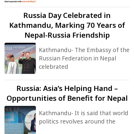
Russia
Day Celebrated in
Kathmandu, Marking 70 Years of
Nepal-Russia Friendship
Kathmandu- The Embassy of the
Russian Federation in Nepal
celebrated
Russia:
Asia’s Helping Hand –
Opportunities of Benefit for Nepal
Kathmandu- It is said that world
politics revolves around the