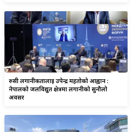
रुसी
लगानीकर्तालाई उपेन्द्र महतोको आह्वान :
नेपालको जलविद्युत क्षेत्रमा लगानीको सुनौलो
अवसर