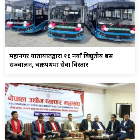
महानगर
यातायातद्वारा १६ नयाँ विद्युतीय बस
सञ्चालन, चक्रपथमा सेवा विस्तार