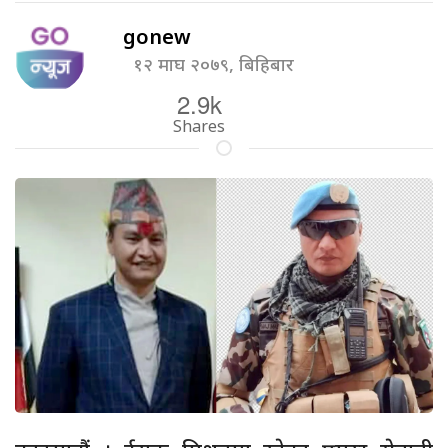
gonew
१२ माघ २०७९, बिहिबार
2.9k
Shares