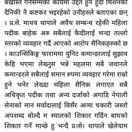
बर्खास्त गर्नेसम्मका कार्यमा उद्दत हुने हुँदा मिशनको
दैनिकी नै कष्टकर भइरहेको उनीहरुले बताएका छन्
। प्र.से. माधव थापाले अवैध सम्बन्ध रहेकी महिला
पदीक बाहेक अरु सबैलाई कैदीलाई भन्दा तल्लो
स्तरको व्यवहार गर्दै आएको आरोप सैनिकहरुको छ
। काउन्सिकिङ्ग फाराममा युनिट कमान्डरलाई सुझाव
केहि भएमा लेख्नुस भन्ने महलमा सबै जवानले
कमान्डरले सबैलाई समान रुपमा व्यवहार गरेमा राम्रो
हुने भनेर लेख्दा महिला सैनिक लगाएत सबै
अधिकृत पदीक तथा अन्य दर्जाको अगाडि नेपाली
सेनाको मान मर्यादालाई विर्सेर आमा चकारी जस्तो
अपशब्द बोल्दै म स्यालको शिकार गर्दिन बाघको
शिकार गर्ने मान्छे हु भन्दै प्र।से। थापाले खेलेयाम