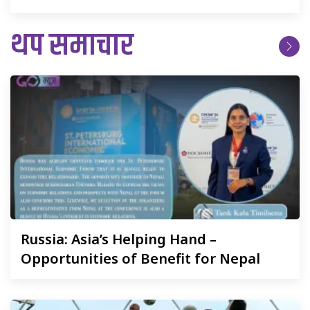
थप समाचार
Russia:
Asia’s Helping Hand –
Opportunities of Benefit for Nepal