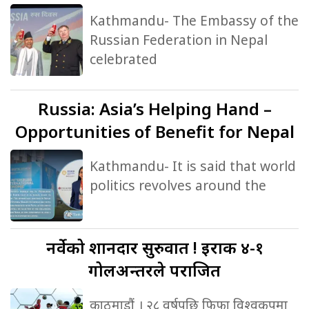
Kathmandu- The Embassy of the
Russian Federation in Nepal
celebrated
Russia:
Asia’s Helping Hand –
Opportunities of Benefit for Nepal
Kathmandu- It is said that world
politics revolves around the
नर्वेको
शानदार सुरुवात ! इराक ४-१
गोलअन्तरले पराजित
काठमाडौं । २८ वर्षपछि फिफा विश्वकपमा