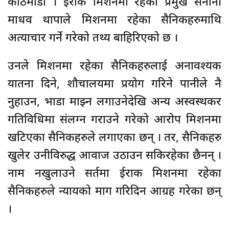
काठमाडौं । ईराक मिशनमा रहेका प्रमुख सेनानी
माधव थापाले मिशनमा रहेका सैनिकहरुमाथि
अत्याचार गर्ने गरेको तथ्य बाहिरिएको छ ।
उनले मिशनमा रहेका सैनिकहरुलाई अनावश्यक
यातना दिने, शौचालयमा प्रयोग गरिने पानीले नै
नुहाउन, भाडा माझ्न लगाउनेदेखि अन्य अस्वस्थकर
गतिविधिमा संलग्न गराउने गरेको आरोप मिशनमा
खटिएका सैनिकहरुले लगाएका छन् । तर, सैनिकहरु
खुलेर उनीविरुद्ध आवाज उठाउन सकिरहेका छैनन् ।
नाम नखुलाउने सर्तमा ईराक मिशनमा रहेका
सैनिकहरुले न्यायको माग गरिदिन आग्रह गरेका छन्
।