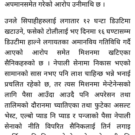
अपमानसमेत गरेको आरोप उनीमाथि छ ।
उनले सिपाहीहरुलाई लगातार १२ घन्टा डिउटिमा
खटाउने, फसेको टोलीलाई भए दिनमा १६ घण्टासम्म
डिउटीमा हाल्ने लगायतका अमानविय गतिविधि गर्दै
आएको आरोप समेत मिशनमा खटिएका
सैनिकहरुको छ । नेपाली सेनामा निकास भएको
सामानको सास नभए पनि लाश चाहिन्छ भन्ने भनाई
प्रचलित रहेको छ, तर त्यस मिशनमा मेन्टेनेन्सको
लागि पैसा आउँदा आउदै पनि अपरेसन तथा
तालिमको दौरानमा च्यातिएका तथा फुटेका असल्ट
भेस्ट, एल्बो प्याड नि प्याड र पन्जाको पैसा नेपाली
सेनाको नीति विपरित सैनिकलाई तिर्न लगाइ