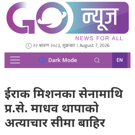
२२ श्रावण २०८३, शुक्रबार । August 7, 2026
EN
Dark Mode
ईराक मिशनका सेनामाथि
प्र.से. माधव थापाको
अत्याचार सीमा बाहिर