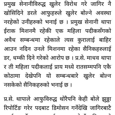
प्रमुख सेनानीविरुद्ध खुलेर विरोध गरे जागिर नै
खोसिदिने डरले आफुहरुले खुलेर बोल्ने अवस्था
नरहेको उनीहरुको भनाई छ । प्रमुख सेनानी थापा
ईराक मिशनमै रहेकी एक महिला पदीकसँगको
अवैध सम्बन्धमा रहेकाले त्यस कुरालाई बाहिर
आउन नदिन उनले मिशनमा रहेका सैनिकहरुलाई
डर, धम्की दिने गरेको आरोप छ । प्र.से. माधव थापा
र ती महिला पदीकलाई प्राय मध्ये रातसम्मपनि एकै
कोठामा देखेपनि यो सम्बन्धबारे खुलेर बोल्न
नसकेको सैनिकहरुको भनाई छ ।
प्र.से. थापाले आफुविरुद्ध थोरैपनि केही बोले झुठ्ठा
रिपोर्टिङ गरेर पदबाट डिमोसन गर्नेदेखि जागिरबाटै