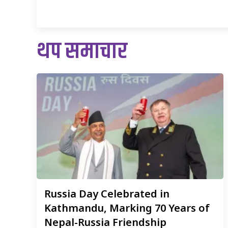
थप समाचार
Russia
Day Celebrated in
Kathmandu, Marking 70 Years of
Nepal-Russia Friendship