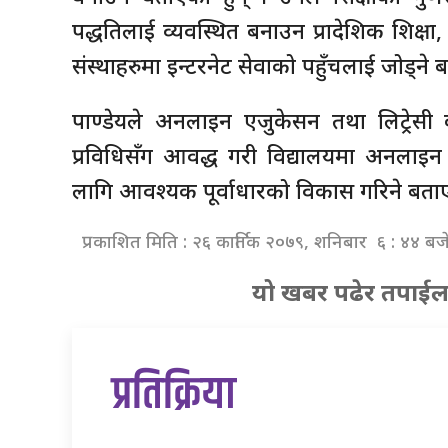
पद्धतिलाई व्यवस्थित बनाउन प्रादेशिक शिक्षा,
संस्थाहरुमा इन्टरनेट सेवाको पहुँचलाई जोड्ने 
पाण्डेयले अनलाइन एजुकेसन तथा लिट्रेसी क
प्रविधिसँग आवद्ध गरी विद्यालयमा अनलाइ
लागि आवश्यक पूर्वाधारको विकास गरिने बता
प्रकाशित मिति : २६ कार्तिक २०७९, शनिबार ६ : ४४ बज
यो खबर पढेर तपाईल
प्रतिक्रिया