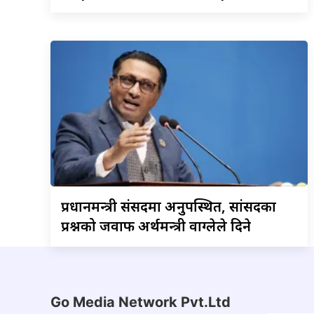
प्रधानमन्त्री
संसदमा अनुपस्थित, सांसदका
प्रश्नको जवाफ अर्थमन्त्री वाग्लेले दिने
Go Media Network Pvt.Ltd