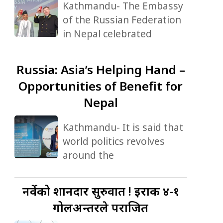
Kathmandu- The Embassy
of the Russian Federation
in Nepal celebrated
Russia:
Asia’s Helping Hand –
Opportunities of Benefit for
Nepal
Kathmandu- It is said that
world politics revolves
around the
नर्वेको
शानदार सुरुवात ! इराक ४-१
गोलअन्तरले पराजित