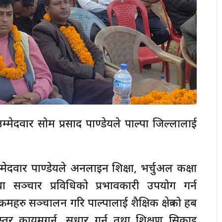
म्मेदवार सोम प्रसाद पाण्डेयले पाल्पा जिल्लालाई
उम्मेदवार पाण्डेयले अनलाइन शिक्षा, भर्चुअल कक्षा
सञ्चार प्रविधिको प्रभावकारी उपयोग गर्न
हरु सञ्चालन गरि पाल्पालाई शैक्षिक क्षेत्रको हब
स्तर कायमगर्न, सुधार गर्न तथा शिक्षण सिकाइ