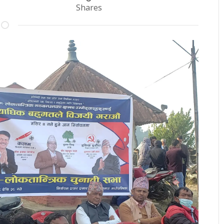
Shares