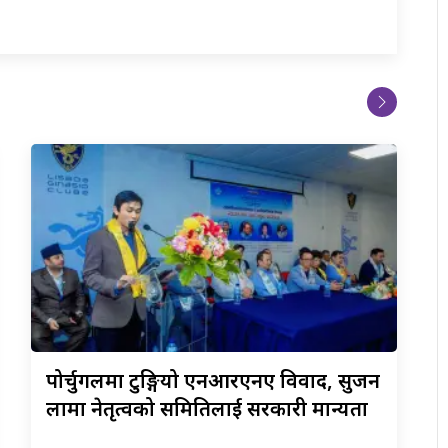
पोर्चुगलमा
टुङ्गियो एनआरएनए विवाद, सुजन
लामा नेतृत्वको समितिलाई सरकारी मान्यता