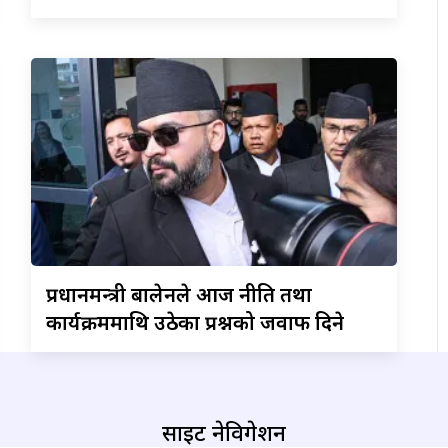
प्रधानमन्त्री
बालेनले आज नीति तथा
कार्यक्रममाथि उठेका प्रश्नको जवाफ दिने
साइट नेविगेशन