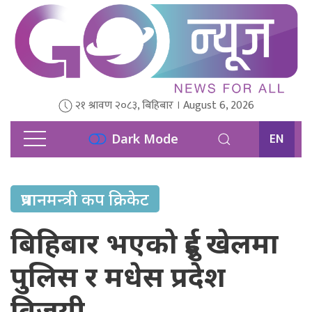
२१ श्रावण २०८३, बिहिबार । August 6, 2026
EN
Dark Mode
प्रधानमन्त्री कप क्रिकेट
बिहिबार भएको दुई खेलमा
पुलिस र मधेस प्रदेश
विजयी