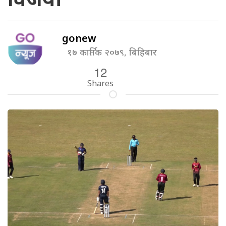
gonew
१७ कार्तिक २०७९, बिहिबार
12
Shares