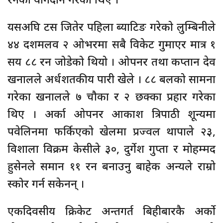
यसअघि टस जितेर पहिला ब्याटिङ गरेको लुम्बिनीले
४४ दशमलव २ ओभरमा सबै विकेट गुमाएर मात्र १
सय ८८ रन जोडेको थियो । ओपनर तथा कप्तान देव
खनालले अर्धशतकीय पारी खेले । ८८ बलको सामना
गरेका खनालले ७ चौका र २ छक्का प्रहार गरेका
थिए । अर्का ओपनर आकाश त्रिपाठी शून्यमा
पवेलिनमा फर्किएको खेलमा प्रज्वल थापाले २३,
विशाला विक्रम केसीले ३०, दुर्गेश गुप्ता र मोहम्मद
हुसेनले समान ११ रन बनाउनु बाहेक अन्यले राम्रो
स्कोर गर्न सकेनन् ।
एकदिवसीय क्रिकेट अन्तगर्त बिहीबारकै अर्को