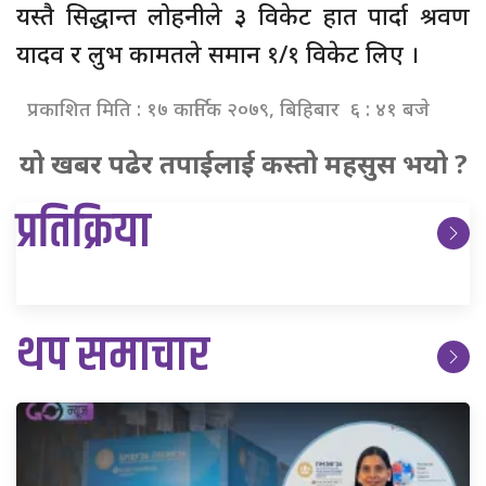
यस्तै सिद्धान्त लोहनीले ३ विकेट हात पार्दा श्रवण
यादव र लुभ कामतले समान १/१ विकेट लिए ।
प्रकाशित मिति : १७ कार्तिक २०७९, बिहिबार ६ : ४१ बजे
यो खबर पढेर तपाईलाई कस्तो महसुस भयो ?
प्रतिक्रिया
थप समाचार