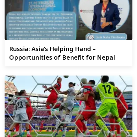
Russia:
Asia’s Helping Hand –
Opportunities of Benefit for Nepal