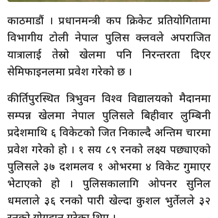
काठमाडौं । प्रधानमन्त्री कप क्रिकेट प्रतियोगितामा
विभागीय टोली नेपाल पुलिस क्लवले अपराजित
यात्रालाई तेस्रो खेलमा पनि निरन्तरता दिएर
सेमिफाइनलमा प्रवेश गरेको छ ।
कीर्तिपुरस्थित त्रिभुवन विश्व विद्यालयको मैदानमा
सम्पन्न खेलमा नेपाल पुलिसले बिहीवार लुम्बिनी
प्रदेशमाथि ६ विकेटको जित निकाल्दै अन्तिम चारमा
प्रवेश गरेको हो । १ सय ८९ रनको लक्ष्य पछ्याएको
पुलिसले ३७ दशमलव १ ओभरमा ४ विकेट गुमाएर
भेटाएको हो । पुलिसकालागि ओपनर सुनिल
धमलाले ३६ रनको पारी खेल्दा कुशल भुर्तेलले ३२
रनको योगदान गरेका थिए ।