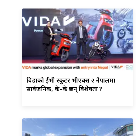
विडाको
ईभी स्कुटर भीएक्स २ नेपालमा
सार्वजनिक, के–के छन् विशेषता ?