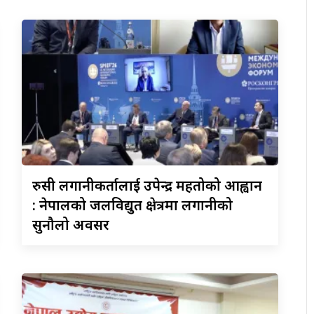
रुसी
लगानीकर्तालाई उपेन्द्र महतोको आह्वान
: नेपालको जलविद्युत क्षेत्रमा लगानीको
सुनौलो अवसर