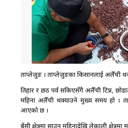
ताप्लेजुङ । ताप्लेजुङका किसानलाई अलैँची थन
तिहार र छठ पर्व सकिएसँगै अलैँची टिप्न, छो
महिना अलैँची थक्याउने मुख्य समय हो । ताप
आएको छ ।
बेंसी क्षेत्रमा साउन महिनादेखि लेकाली क्षेत्रमा