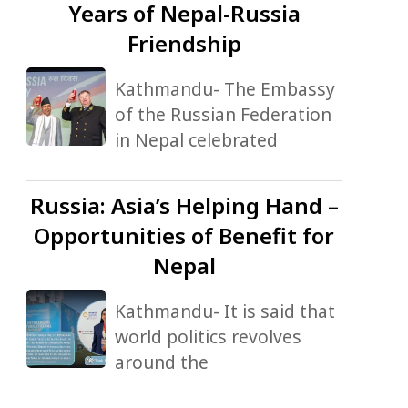
Years of Nepal-Russia
Friendship
Kathmandu- The Embassy
of the Russian Federation
in Nepal celebrated
Russia:
Asia’s Helping Hand –
Opportunities of Benefit for
Nepal
Kathmandu- It is said that
world politics revolves
around the