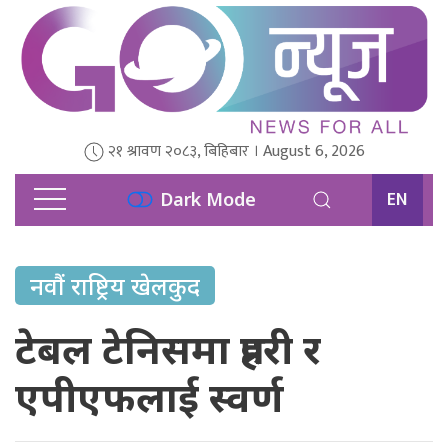
२१ श्रावण २०८३, बिहिबार । August 6, 2026
EN
Dark Mode
नवौं राष्ट्रिय खेलकुद
टेबल टेनिसमा प्रहरी र
एपीएफलाई स्वर्ण