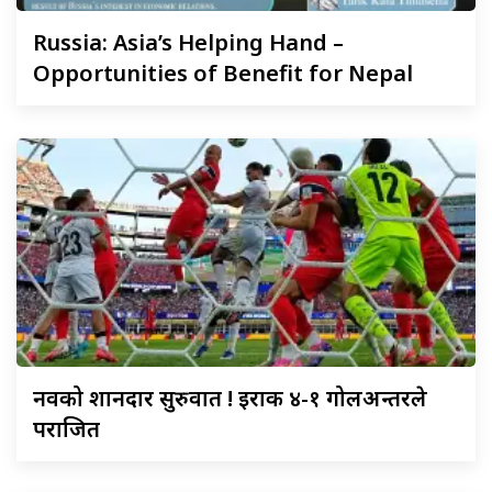
Russia:
Asia’s Helping Hand –
Opportunities of Benefit for Nepal
नर्वेको
शानदार सुरुवात ! इराक ४-१ गोलअन्तरले
पराजित