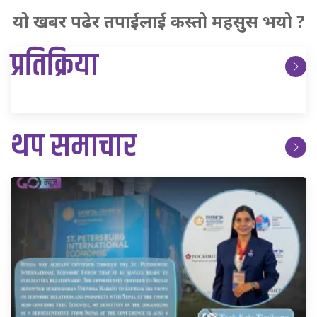
यो खबर पढेर तपाईलाई कस्तो महसुस भयो ?
प्रतिक्रिया
थप समाचार