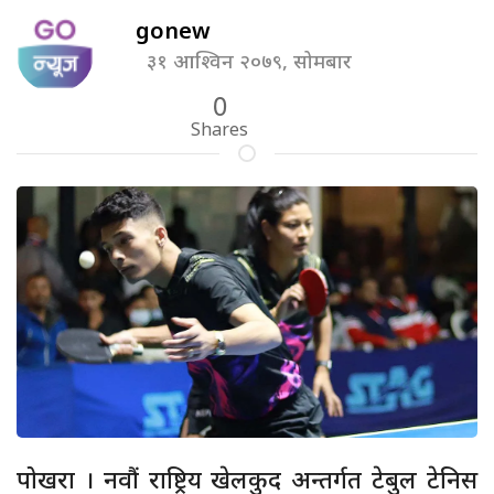
gonew
३१ आश्विन २०७९, सोमबार
0
Shares
पोखरा । नवौं राष्ट्रिय खेलकुद अन्तर्गत टेबुल टेनिस