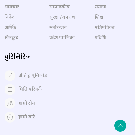
समाचार
सम्पादकीय
समाज
विदेश
सुरक्षा/अपराध
शिक्षा
आर्थिक
मनोरन्जन
पत्रिपत्रिका
खेलकुद
प्रदेश/पालिका
प्रविधि
युटिलिटिज
प्रीति टु युनिकोड
मिति परिवर्तन
हाम्रो टीम
हाम्रो बारे