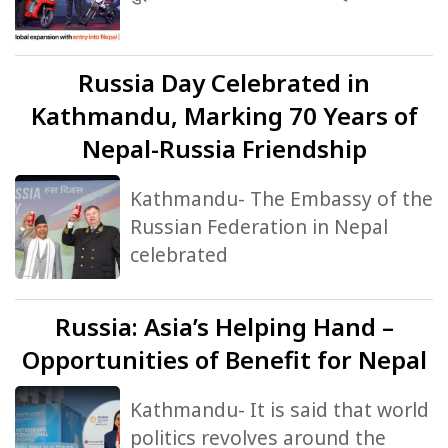
Russia
Day Celebrated in
Kathmandu, Marking 70 Years of
Nepal-Russia Friendship
Kathmandu- The Embassy of the
Russian Federation in Nepal
celebrated
Russia:
Asia’s Helping Hand –
Opportunities of Benefit for Nepal
Kathmandu- It is said that world
politics revolves around the