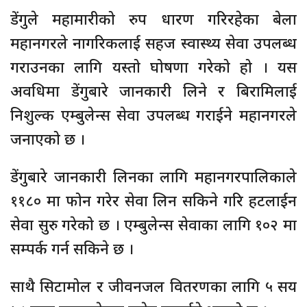
डेंगुले महामारीको रुप धारण गरिरहेका बेला
महानगरले नागरिकलाई सहज स्वास्थ्य सेवा उपलब्ध
गराउनका लागि यस्तो घोषणा गरेको हो । यस
अवधिमा डेंगुबारे जानकारी लिने र बिरामिलाई
निशुल्क एम्बुलेन्स सेवा उपलब्ध गराईने महानगरले
जनाएको छ ।
डेंगुबारे जानकारी लिनका लागि महानगरपालिकाले
११८० मा फोन गरेर सेवा लिन सकिने गरि हटलाईन
सेवा सुरु गरेको छ । एम्बुलेन्स सेवाका लागि १०२ मा
सम्पर्क गर्न सकिने छ ।
साथै सिटामोल र जीवनजल वितरणका लागि ५ सय