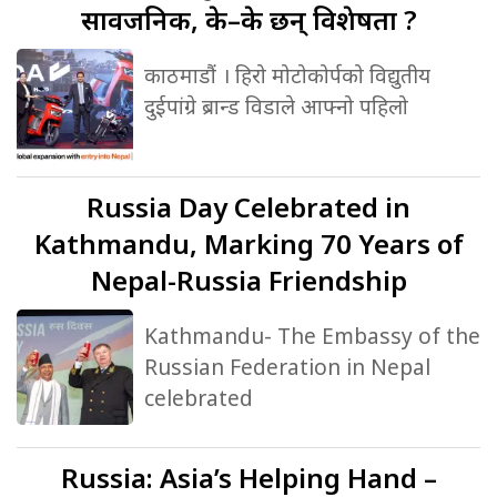
सार्वजनिक, के–के छन् विशेषता ?
काठमाडौं । हिरो मोटोकोर्पको विद्युतीय
दुईपांग्रे ब्रान्ड विडाले आफ्नो पहिलो
Russia
Day Celebrated in
Kathmandu, Marking 70 Years of
Nepal-Russia Friendship
Kathmandu- The Embassy of the
Russian Federation in Nepal
celebrated
Russia:
Asia’s Helping Hand –