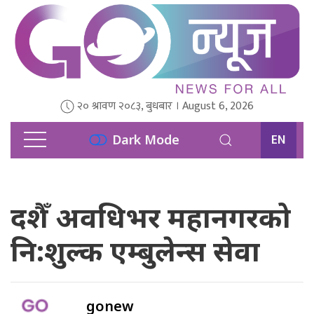
२० श्रावण २०८३, बुधबार । August 6, 2026
EN
Dark Mode
दशैँ अवधिभर महानगरको
नि:शुल्क एम्बुलेन्स सेवा
gonew