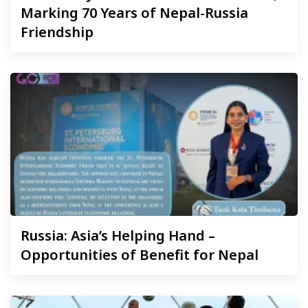
Marking 70 Years of Nepal-Russia
Friendship
Russia:
Asia’s Helping Hand –
Opportunities of Benefit for Nepal