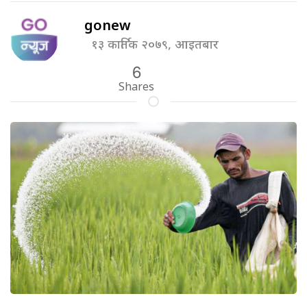
gonew
१३ कार्तिक २०७९, आइतबार
6
Shares