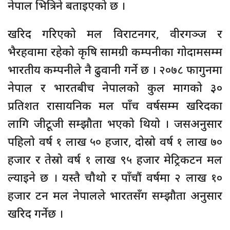
नेपाल भित्रिने बताइएको छ ।
खरिद गरिएको मल विराटनगर, वीरगञ्ज र
भैरहवामा रहेको कृषि सामग्री कम्पनीका गोदामसम्म
भारतीय कम्पनीले नै ढुवानी गर्ने छ । २०७८ फागुनमा
नेपाल र भारतबीच नेपालको कुल मागको ३०
प्रतिशत रासायनिक मल पाँच वर्षसम्म खरिदका
लागि जीटूजी सम्झौता भएको थियो । जसअनुसार
पहिलो वर्ष १ लाख ५० हजार, दोस्रो वर्ष १ लाख ७०
हजार र तेस्रो वर्ष १ लाख ९५ हजार मेट्रिकटन मल
ल्याइने छ । यस्तै चौथो र पाँचौं वर्षमा २ लाख १०
हजार टन मल नेपालले भारतसँग सम्झौता अनुसार
खरिद गर्नेछ ।