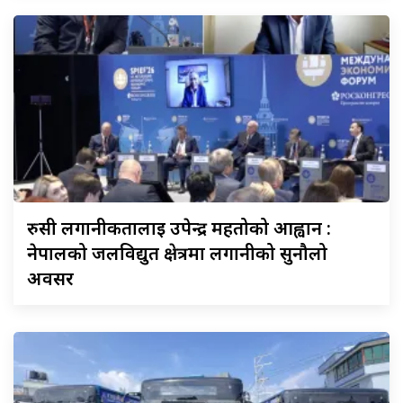
रुसी
लगानीकर्तालाई उपेन्द्र महतोको आह्वान :
नेपालको जलविद्युत क्षेत्रमा लगानीको सुनौलो
अवसर