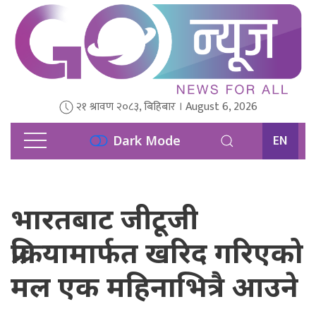
२१ श्रावण २०८३, बिहिबार । August 6, 2026
EN
Dark Mode
भारतबाट जीटूजी
प्रक्रियामार्फत खरिद गरिएको
मल एक महिनाभित्रै आउने