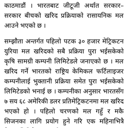
काठमाडौं । भारतबाट जीटूजी अर्थात सरकार–
सरकार बीचको खरिद प्रक्रियाको रासायनिक मल
आउने भएको छ ।
सम्झौता अन्तर्गत पहिलो पटक ३० हजार मेट्रिकटन
युरिया मल खरिदको सबै प्रक्रिया पुरा भईसकेको
कृषि सामग्री कम्पनी लिमिटेडले जनाएको छ । मल
खरिद गर्ने भारतको राष्ट्रिय केमिकल फर्टिलाइजर
कम्पनीलाई भुक्तानी प्रक्रिया समेत पुरा भईसकेको
लिमिटेडको भनाई छ । कम्पनीका अनुसार भारतसँग
७ सय ६८ अमेरिकी डलर प्रतिमेट्रिकटनमा मल खरिद
भएको हो । पहिलो चरणको मल गहुँ र मकै
सिजनका लागि प्रयोग हुने गरि एक महिनाभित्रै