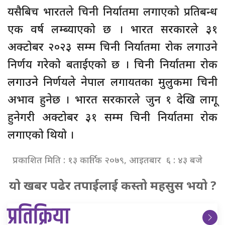
यसैबिच भारतले चिनी निर्यातमा लगाएको प्रतिबन्ध
एक वर्ष लम्ब्याएको छ । भारत सरकारले ३१
अक्टोबर २०२३ सम्म चिनी निर्यातमा रोक लगाउने
निर्णय गरेको बताईएको छ । चिनी निर्यातमा रोक
लगाउने निर्णयले नेपाल लगायतका मुलुकमा चिनी
अभाव हुनेछ । भारत सरकारले जुन १ देखि लागू
हुनेगरी अक्टोबर ३१ सम्म चिनी निर्यातमा रोक
लगाएको थियो ।
प्रकाशित मिति : १३ कार्तिक २०७९, आइतबार ६ : ४३ बजे
यो खबर पढेर तपाईलाई कस्तो महसुस भयो ?
प्रतिक्रिया