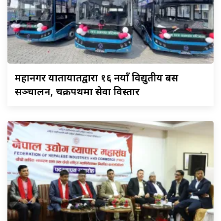
महानगर
यातायातद्वारा १६ नयाँ विद्युतीय बस
सञ्चालन, चक्रपथमा सेवा विस्तार