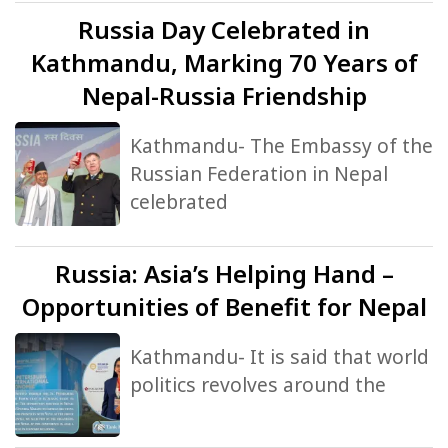
Russia
Day Celebrated in
Kathmandu, Marking 70 Years of
Nepal-Russia Friendship
Kathmandu- The Embassy of the
Russian Federation in Nepal
celebrated
Russia:
Asia’s Helping Hand –
Opportunities of Benefit for Nepal
Kathmandu- It is said that world
politics revolves around the