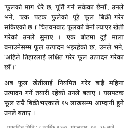
‘फूलको माग धेरै छ, पूर्ति गर्न सकेका छैनौँ’, उनले
भने, ‘एक पटक फुलेको पूरै फूल बिक्री गरेर
सकिएको छ ।’ चितवनबाट फूलको बेर्ना ल्याएर खेती
गरेको उनले सुनाए । ‘एक बोटमा दुई माला
बनाउनेसम्म फूल उत्पादन भइरहेको छ’, उनले भने,
‘अहिले तिहारलाई लक्षित गरेर फूल उत्पादन गरेका
छौँ ।’
अब फूल खेतीलाई नियमित गरेर बाह्रै महिना
उत्पादन गर्ने तयारी रहेको उनले बताए । यसपटक
फूल राम्रै बिक्री भएकाले १५ लाखसम्म आम्दानी हुने
उनले बताए ।
प्रकाशित मिति : ८ कार्तिक २०७९, मंगलबार १२ : १५ बजे