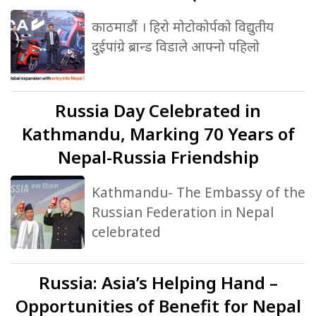
काठमाडौं । हिरो मोटोकोर्पको विद्युतीय
दुईपांग्रे ब्रान्ड विडाले आफ्नो पहिलो
Russia
Day Celebrated in
Kathmandu, Marking 70 Years of
Nepal-Russia Friendship
Kathmandu- The Embassy of the
Russian Federation in Nepal
celebrated
Russia:
Asia’s Helping Hand –
Opportunities of Benefit for Nepal