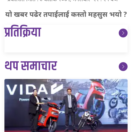
यो खबर पढेर तपाईलाई कस्तो महसुस भयो ?
प्रतिक्रिया
थप समाचार