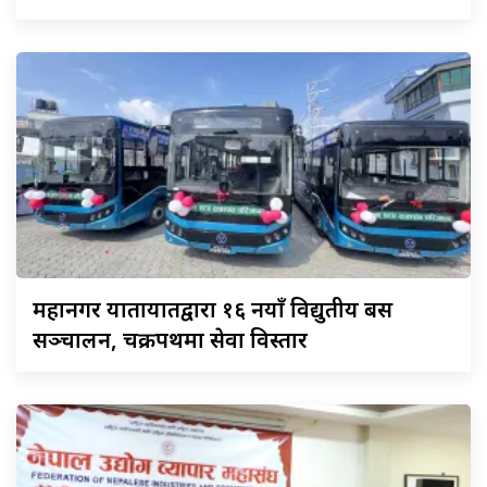
महानगर
यातायातद्वारा १६ नयाँ विद्युतीय बस
सञ्चालन, चक्रपथमा सेवा विस्तार