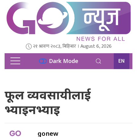
२१ श्रावण २०८३, बिहिबार । August 6, 2026
EN
Dark Mode
फूल व्यवसायीलाई
भ्याइनभ्याइ
gonew