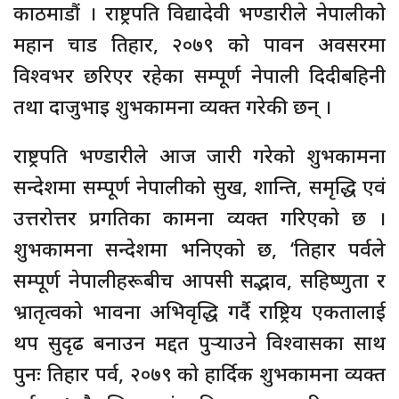
काठमाडौं । राष्ट्रपति विद्यादेवी भण्डारीले नेपालीको
महान चाड तिहार, २०७९ को पावन अवसरमा
विश्वभर छरिएर रहेका सम्पूर्ण नेपाली दिदीबहिनी
तथा दाजुभाइ शुभकामना व्यक्त गरेकी छन् ।
राष्ट्रपति भण्डारीले आज जारी गरेको शुभकामना
सन्देशमा सम्पूर्ण नेपालीको सुख, शान्ति, समृद्धि एवं
उत्तरोत्तर प्रगतिका कामना व्यक्त गरिएको छ ।
शुभकामना सन्देशमा भनिएको छ, ‘तिहार पर्वले
सम्पूर्ण नेपालीहरूबीच आपसी सद्भाव, सहिष्णुता र
भ्रातृत्वको भावना अभिवृद्धि गर्दै राष्ट्रिय एकतालाई
थप सुदृढ बनाउन मद्दत पुर्‍याउने विश्वासका साथ
पुनः तिहार पर्व, २०७९ को हार्दिक शुभकामना व्यक्त