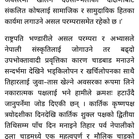
संकलित कोषलाई सामाजिक र सामुदायिक हितका
कार्यमा लगाउने असल परम्परासमेत रहेको छ ।’
राष्ट्रपति भण्डारीले असल परम्परा र अभ्यासले
नेपाली संस्कृतिलाई जोगाउने तर बढ्दो
उपभोक्तावादी प्रवृत्तिका कारण चाडबाड मनाउने
सन्दर्भमा देखिने भड्किलोपन र खर्चिलोपनका साथै
तिहारलाई जुवा–तास खेल्ने अवसरका रूपमा लिने
नकारात्मक पक्षलाई भने हामीले क्रमशः हटाउँदै
जानुपर्नेमा जोड दिएकी छन् । कार्तिक कृष्णपक्ष
त्रयोदशीका दिनदेखि कार्तिक शुक्ल पक्षको द्वितीया
तिथिसम्म पाँच दिन मनाइने तिहार पर्व नेपालीको
ठूला चाडमध्ये एक महत्वपूर्ण र मौलिक चाडको