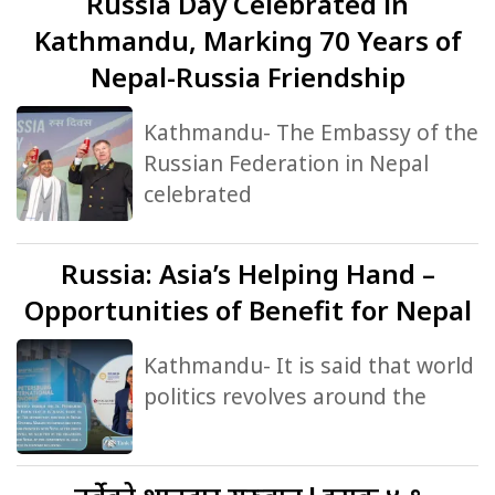
Russia
Day Celebrated in
Kathmandu, Marking 70 Years of
Nepal-Russia Friendship
Kathmandu- The Embassy of the
Russian Federation in Nepal
celebrated
Russia:
Asia’s Helping Hand –
Opportunities of Benefit for Nepal
Kathmandu- It is said that world
politics revolves around the