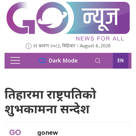
२१ श्रावण २०८३, बिहिबार । August 6, 2026
EN
Dark Mode
तिहारमा राष्ट्रपतिको
शुभकामना सन्देश
gonew