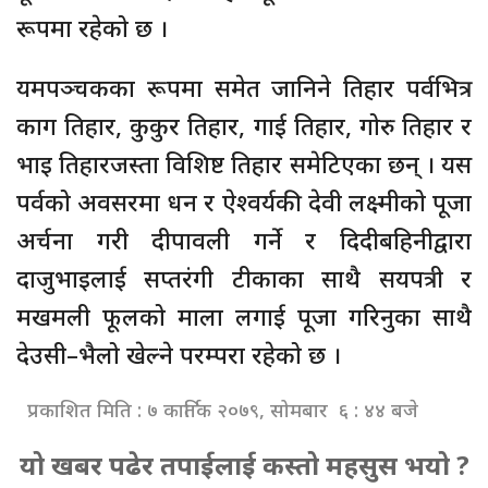
रूपमा रहेको छ ।
यमपञ्चकका रूपमा समेत जानिने तिहार पर्वभित्र
काग तिहार, कुकुर तिहार, गाई तिहार, गोरु तिहार र
भाइ तिहारजस्ता विशिष्ट तिहार समेटिएका छन् । यस
पर्वको अवसरमा धन र ऐश्वर्यकी देवी लक्ष्मीको पूजा
अर्चना गरी दीपावली गर्ने र दिदीबहिनीद्वारा
दाजुभाइलाई सप्तरंगी टीकाका साथै सयपत्री र
मखमली फूलको माला लगाई पूजा गरिनुका साथै
देउसी–भैलो खेल्ने परम्परा रहेको छ ।
प्रकाशित मिति : ७ कार्तिक २०७९, सोमबार ६ : ४४ बजे
यो खबर पढेर तपाईलाई कस्तो महसुस भयो ?