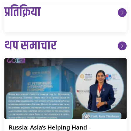
प्रतिक्रिया
थप समाचार
Russia:
Asia’s Helping Hand –