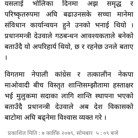
यसलाई भोलिका दिनमा अझ समृद्ध र
परिष्कृतरुपमा अघि बढाउनसके सच्चा मानेमा
संविधान कार्यान्वयन हुने उनको भनाई थियो ।
प्रधानमन्त्री देउवाले गठबन्धन आवश्यकताले बनेको
बताउँदै यो अपरिहार्य थियो, छ र रहनेछ उनले बताए
।
विगतमा नेपाली कांग्रेस र तत्कालीन नेकपा
माओवादी बीच विस्तृत शान्तिसम्झौतामा हस्ताक्षर
भई मुलुकमा सदाका लागि शान्ति स्थापना भएको
बताउँदै प्रधानन्त्री देउवाले अब देश विकासको
बाटोमा अघि बढ्नेमा विश्वास व्यक्त गरे ।
प्रकाशित मिति : ७ कार्तिक २०७९, सोमबार ५ : ०९ बजे