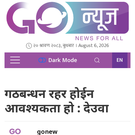
२० श्रावण २०८३, बुधबार । August 6, 2026
EN
Dark Mode
गठबन्धन रहर होईन
आवश्यकता हो : देउवा
gonew