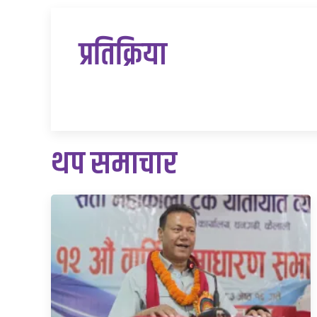
प्रतिक्रिया
थप समाचार