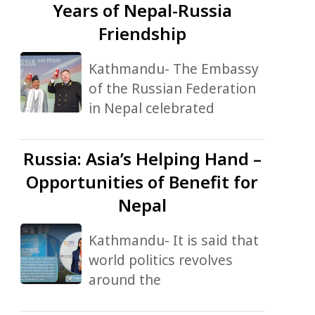
Years of Nepal-Russia
Friendship
Kathmandu- The Embassy
of the Russian Federation
in Nepal celebrated
Russia:
Asia’s Helping Hand –
Opportunities of Benefit for
Nepal
Kathmandu- It is said that
world politics revolves
around the