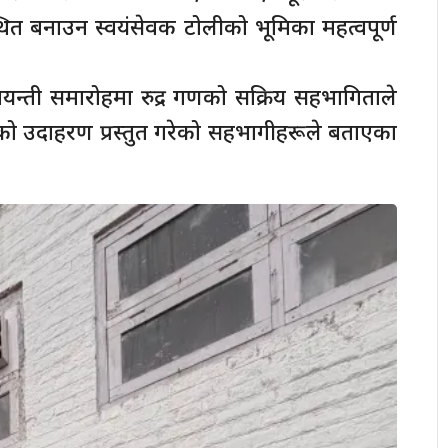
थित बनाउन स्वयंसेवक टोलीको भूमिका महत्वपूर्ण
 जयन्ती समारोहमा रुद्र गणको सक्रिय सहभागिताले
को उदाहरण प्रस्तुत गरेको सहभागीहरूले बताएका