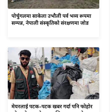
पोर्चुगलमा
साकेला उभौली पर्व भव्य रूपमा
सम्पन्न, नेपाली संस्कृतिको संरक्षणमा जोड
मेयरलाई
पटक–पटक खबर गर्दा पनि फोहोर