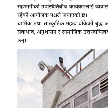
सहभागीको उपस्थितिबीच कार्यक्रमलाई व्यवस्
रहेको आयोजक पक्षले जनाएको छ।
धार्मिक तथा सांस्कृतिक महत्व बोकेको बुद्ध
सेवाभाव, अनुशासन र सामाजिक उत्तरदायित्व
छन्।