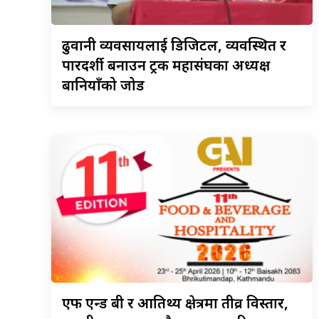
ढुवानी
व्यवसायलाई डिजिटल, व्यवस्थित र
पारदर्शी बनाउन ट्रक महासंघका अध्यक्ष
बानियाँको जोड
एफ
एन्ड बी र आतिथ्य क्षेत्रमा तीव्र विस्तार,