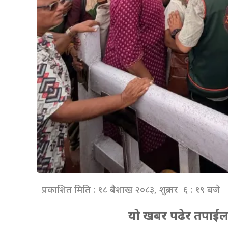
प्रकाशित मिति : १८ बैशाख २०८३, शुक्रबार ६ : १९ बजे
यो खबर पढेर तपाईल