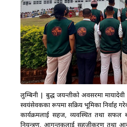
लुम्बिनी | बुद्ध जयन्तीको अवसरमा मायादेवी
स्वयंसेवकका रूपमा सक्रिय भूमिका निर्वाह गर
कार्यक्रमलाई सहज, व्यवस्थित तथा सफल ब
नियन्त्रण, आगन्तुकलाई सहजीकरण तथा आव