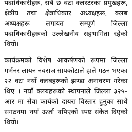
पदाधिकारीहरू, सबै छ वटा क्लस्टरका प्रमुखहरू,
क्षेत्रीय तथा क्षेत्राधिकार अध्यक्षहरू, क्लब
अध्यक्षहरू लगायत सम्पूर्ण जिल्ला
पदाधिकारीहरूको उल्लेखनीय सहभागिता रहेको
थियो।
कार्यक्रमको विशेष आकर्षणको रूपमा जिल्ला
गर्भनर लायन नवराज सापकोटाले हालै गठन भएका
२२ वटा नयाँ क्लबहरूको झण्डा अनावरण गरेका
थिए । नयाँ क्लबहरूको स्थापनाले जिल्ला ३२५–
आर मा सेवा कार्यको दायरा विस्तार हुनुका साथै
संगठनमा नयाँ ऊर्जा थपिएको स्पष्ट संकेत दिएको
थियो।