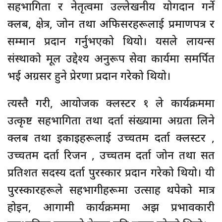
सहभागिता र नेतृत्वमा उल्लेखनीय योगदान गर्ने
क्लब, क्षेत्र, जोन तथा अफिसरहरूलाई प्रमाणपत्र र
सम्मान प्रदान गर्नुभएको थियो। यसले लायन्स
संस्थाको मूल उद्देश्य अनुरूप सेवा कार्यमा समर्पित
भई अग्रसर हुने प्रेरणा प्रदान गरेको थियो।
त्यस्तै गरी, आयोजक क्लस्टर १ ले कार्यक्रममा
उत्कृष्ट सहभागिता तथा दर्ता संख्यामा अग्रता लिने
क्लब तथा इकाइहरूलाई उच्चतम दर्ता क्लस्टर ,
उच्चतम दर्ता रिजन , उच्चतम दर्ता जोन तथा सत
प्रतिशत सदस्य दर्ता पुरस्कार प्रदान गरेको थियो। यी
पुरस्कारहरूले सहभागीहरूमा उत्साह थपेको मात्र
होइन, आगामी कार्यक्रममा अझ प्रभावकारी