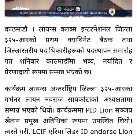
काठमाडौं । लायन्स क्लब्स इन्टरनेशनल जिल्ला
३२५–आरको प्रथम क्याबिनेट बैठक तथा
जिल्लास्तरीय पदाधिकारीहरूको पदस्थापन समारोह
गत शनिबार काठमाडौँमा भव्य, मर्यादित र
प्रेरणादायी रूपमा सम्पन्न भएको छ।
कार्यक्रम लायन्स अन्तर्राष्ट्रिय जिल्ला ३२५–आरका
गर्भनर लायन नवराज सापकोटाको अध्यक्षतामा
सम्पन्न भएको थियो। कार्यक्रममा PID Lion सञ्जय
खेतान प्रमुख अतिथिका रूपमा उपस्थित थियो।
त्यस्तै गरी, LCIF एरिया लिडर ID endorse Lion