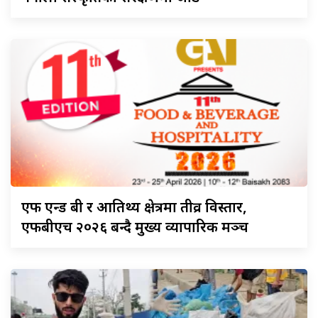
एफ
एन्ड बी र आतिथ्य क्षेत्रमा तीव्र विस्तार,
एफबीएच २०२६ बन्दै मुख्य व्यापारिक मञ्च