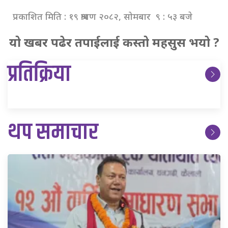
प्रकाशित मिति : १९ श्रावण २०८२, सोमबार ९ : ५३ बजे
यो खबर पढेर तपाईलाई कस्तो महसुस भयो ?
प्रतिक्रिया
थप समाचार