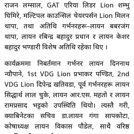
राजन लम्साल, GAT एरिया लिडर Lion शम्भु
घिमिरे, मल्टिपल काउन्सिल चेयरपर्सन Lion मिलन
थापा, तथा अतिथि गर्भनरहरू–लायन बबरजंग
थापा, लायन रबिन्द्र बहादुर प्रधान र लायन केशर
बहादुर भण्डारी विशेष अतिथि रहेका थिए ।
कार्यक्रममा निबर्तमान गर्भनर लायन दिननाथ
न्यौपाने, 1st VDG Lion प्रभाकर पण्डित, 2nd
VDG Lion दिपेन्द्र खतिवडा, पूर्व गर्भनरहरू लायन
सिद्धार्थ लाल चुके, लायन आर.एस. महतो र लायन
रामप्रसाद भट्टको उपस्थिति थियो। त्यस्तै गरी,
क्याबिनेटका सचिव डा.लायन गंगा सापकोटा,
कोषाध्यक्ष लायन विकास पौडेल, साथै वरिष्ठ