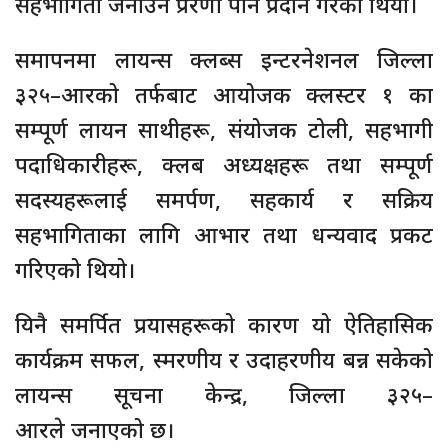
सहभागिता जनाउने प्रेरणा पनि प्रदान गरेको थियो।
समापनमा लायन्स क्लब्स इन्टरनेशनल जिल्ला
३२५–आरको तर्फबाट आयोजक क्लस्टर १ का
सम्पूर्ण लायन साथीहरू, संयोजक टोली, सहभागी
पदाधिकारीहरू, क्लब अध्यक्षहरू तथा सम्पूर्ण
सदस्यहरूलाई समर्पण, सहकार्य र सक्रिय
सहभागिताका लागि आभार तथा धन्यवाद प्रकट
गरिएको थियो।
यिनै समर्पित प्रयासहरूको कारण यो ऐतिहासिक
कार्यक्रम सफल, स्मरणीय र उदाहरणीय बन्न सकेको
लायन्स सूचना केन्द्र, जिल्ला ३२५–
आरले जनाएको छ।