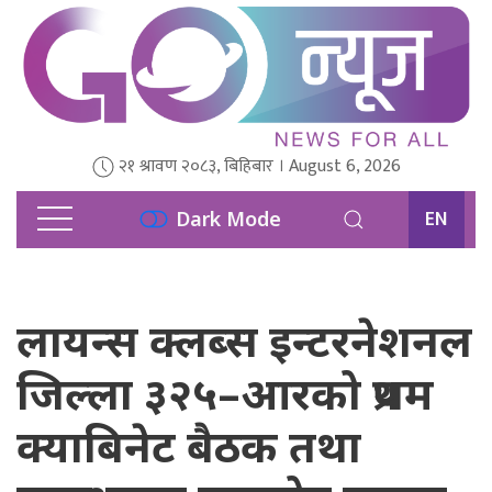
२१ श्रावण २०८३, बिहिबार । August 6, 2026
EN
Dark Mode
लायन्स क्लब्स इन्टरनेशनल
जिल्ला ३२५–आरको प्रथम
क्याबिनेट बैठक तथा