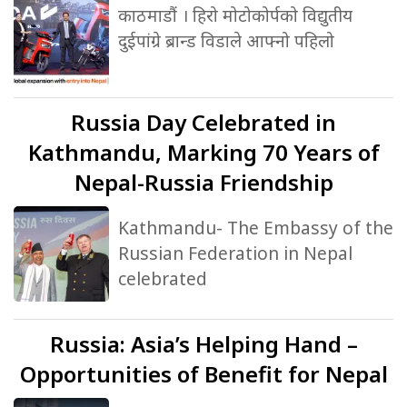
काठमाडौं । हिरो मोटोकोर्पको विद्युतीय
दुईपांग्रे ब्रान्ड विडाले आफ्नो पहिलो
Russia
Day Celebrated in
Kathmandu, Marking 70 Years of
Nepal-Russia Friendship
Kathmandu- The Embassy of the
Russian Federation in Nepal
celebrated
Russia:
Asia’s Helping Hand –
Opportunities of Benefit for Nepal