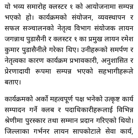
यो भव्य समारोह क्लस्टर १ को आयोजनामा सम्पन्न
भएको हो। कार्यक्रमको संयोजन, व्यवस्थापन र
सफल सञ्चालनको नेतृत्व विभाग संयोजक लायन
जगन्नाथ पुडासैनी र क्लस्टर १ का प्रमुख लायन रमेश
कुमार पुडासैनीले गरेका थिए। उनीहरूको समर्पण र
नेतृत्वका कारण कार्यक्रम प्रभावकारी, अनुशासित र
प्रेरणादायी रूपमा सम्पन्न भएको सहभागीहरूले
बताए।
कार्यक्रमको अर्को महत्वपूर्ण पक्ष भनेको उत्कृष्ट कार्य
सम्पादन गर्ने क्लब र पदाधिकारीहरूलाई विभिन्न
श्रेणीमा पुरस्कार तथा सम्मान प्रदान गरिएको थियो।
जिल्लाका गर्भनर लायन सापकोटाले सेवा कार्य,