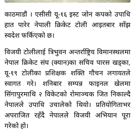
काठमाडौं । एसीसी यू-१६ इस्ट जोन कपको उपाधि
हात पारेर नेपाली क्रिकेट टोली आइतबार साँझ
स्वदेश फर्किएको छ।
विजयी टोलीलाई त्रिभुवन अन्तर्राष्ट्रिय विमानस्थलमा
नेपाल क्रिकेट संघ (क्यान)का सचिव पारस खड्का,
यू-१९ टोलीका प्रशिक्षक शक्ति गौचन लगायतले
स्वागत गरे। शनिबार सम्पन्न फाइनल खेलमा
सिंगापुरमाथि २ विकेटको रोमाञ्चक जित निकाल्दै
नेपालले उपाधि उचालेको थियो। प्रतियोगिताभर
अपराजित रहँदै नेपालले विजयी अभियान पूरा
गरेको हो।