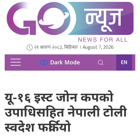
२१ श्रावण २०८३, बिहिबार । August 7, 2026
EN
Dark Mode
यू-१६ इस्ट जोन कपको
उपाधिसहित नेपाली टोली
स्वदेश फर्कियो