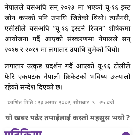
नेपालले यसअघि सन् २०२३ मा भएको यू-१६ इस्ट
जोन कपको पनि उपाधि जितेको थियो। त्यसैगरी,
एसीसीले यसअघि “यू-१६ इस्टर्न रिजन” शीर्षकमा
आयोजना गर्दै आएको संस्करणमा नेपालले सन्
२०१७ र २०१९ मा लगातार उपाधि चुमेको थियो।
लगातार उत्कृष्ट प्रदर्शन गर्दै आएको यू-१६ टोलीले
फेरि एकपटक नेपाली क्रिकेटको भविष्य उज्यालो
रहेको सन्देश दिएको छ।
प्रकाशित मिति : २३ असार २०८२, सोमबार ९ : २५ बजे
यो खबर पढेर तपाईलाई कस्तो महसुस भयो ?