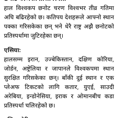
हाल विश्वकप छनोट चरण विश्वभर तीव्र गतिमा
अघि बढिरहेको छ। कतिपय देशहरूले आफ्नो स्थान
पक्का गरिसकेका छन् भने धेरै राष्ट्र अझै छनोटको
प्रतिस्पर्धामा जुटिरहेका छन्।
एसिया:
हालसम्म इरान, उज्बेकिस्तान, दक्षिण कोरिया,
जोर्डन, अष्ट्रेलिया र जापानले विश्वकपमा स्थान
सुरक्षित गरिसकेका छन्। बाँकी दुई स्थान र एक
प्लेअफ टिकटको लागि कतार, युएई, साउदी
अरेबिया, इन्डोनेसिया, इराक र ओमानबीच कडा
प्रतिस्पर्धा चलिरहेको छ।