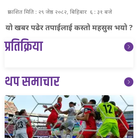
प्रकाशित मिति : २९ जेष्ठ २०८२, बिहिबार ६ : ३१ बजे
यो खबर पढेर तपाईलाई कस्तो महसुस भयो ?
प्रतिक्रिया
थप समाचार