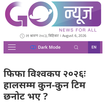
२१ श्रावण २०८३, बिहिबार । August 6, 2026
EN
Dark Mode
फिफा विश्वकप २०२६ः
हालसम्म कुन-कुन टिम
छनोट भए ?