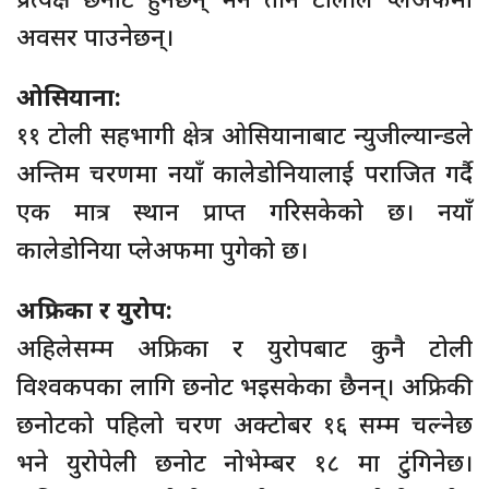
अवसर पाउनेछन्।
ओसियाना:
११ टोली सहभागी क्षेत्र ओसियानाबाट न्युजील्यान्डले
अन्तिम चरणमा नयाँ कालेडोनियालाई पराजित गर्दै
एक मात्र स्थान प्राप्त गरिसकेको छ। नयाँ
कालेडोनिया प्लेअफमा पुगेको छ।
अफ्रिका र युरोप:
अहिलेसम्म अफ्रिका र युरोपबाट कुनै टोली
विश्वकपका लागि छनोट भइसकेका छैनन्। अफ्रिकी
छनोटको पहिलो चरण अक्टोबर १६ सम्म चल्नेछ
भने युरोपेली छनोट नोभेम्बर १८ मा टुंगिनेछ।