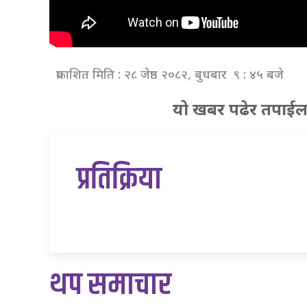
प्रकाशित मिति : २८ जेष्ठ २०८२, बुधबार ९ : ४५ बजे
यो खबर पढेर तपाईल
प्रतिक्रिया
थप समाचार