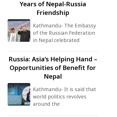
Years of Nepal-Russia
Friendship
Kathmandu- The Embassy
of the Russian Federation
in Nepal celebrated
Russia:
Asia’s Helping Hand –
Opportunities of Benefit for
Nepal
Kathmandu- It is said that
world politics revolves
around the