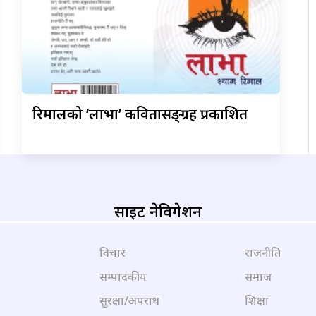
रिमालको
‘लाभा’ कवितासङ्ग्रह प्रकाशित
साइट नेविगेशन
विचार
राजनीति
सम्पादकीय
समाज
सुरक्षा/अपराध
शिक्षा