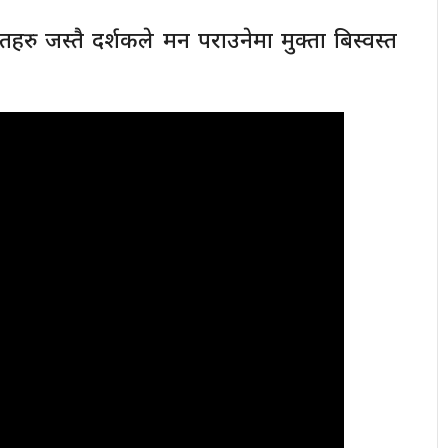
 जस्तै दर्शकले मन पराउनेमा मुक्ता बिस्वस्त