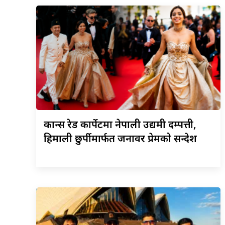
कान्स
रेड कार्पेटमा नेपाली उद्यमी दम्पत्ती,
हिमाली छुर्पीमार्फत जनावर प्रेमको सन्देश