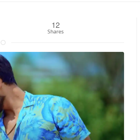
12
Shares