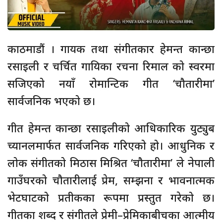
काठमाडौं । गायक तथा संगीतकार हेमन्त कान्छा
रसाइली र चर्चित गायिका रचना रिमाल को स्वरमा
सजिएको नयाँ रोमान्टिक गीत ‘चौतारीमा’
सार्वजनिक भएको छ।
गीत हेमन्त कान्छा रसाइलीको आधिकारिक युट्युब
च्यानलमार्फत सार्वजनिक गरिएको हो। आधुनिक र
लोक संगीतको मिठास मिश्रित ‘चौतारीमा’ ले नेपाली
गाउँघरको चौतारीलाई प्रेम, सम्झना र भावनात्मक
भेटघाटको प्रतीकका रूपमा प्रस्तुत गरेको छ।
गीतका शब्द र संगीतले प्रेमी–प्रेमिकाबीचका आत्मीय