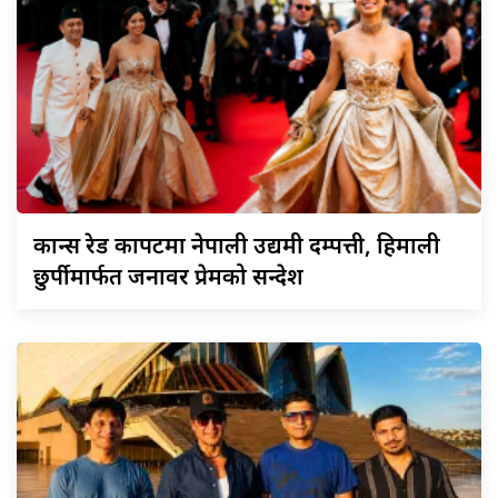
कान्स
रेड कार्पेटमा नेपाली उद्यमी दम्पत्ती, हिमाली
छुर्पीमार्फत जनावर प्रेमको सन्देश