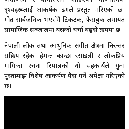
दृश्यहरूलाई आकर्षक ढंगले प्रस्तुत गरिएको छ।
गीत सार्वजनिक भएसँगै टिकटक, फेसबुक लगायत
सामाजिक सञ्जालमा यसको चर्चा बढ्दो क्रममा छ।
नेपाली लोक तथा आधुनिक संगीत क्षेत्रमा निरन्तर
सक्रिय रहेका हेमन्त कान्छा रसाइली र लोकप्रिय
गायिका रचना रिमालको यो सहकार्यले युवा
पुस्तामाझ विशेष आकर्षण पैदा गर्ने अपेक्षा गरिएको
छ।