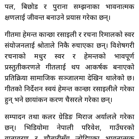
पल, बिछोड र पुराना सम्झनाका भावनात्मक
क्षणलाई जीवन्त बनाउने प्रयास गरेका छन्।
गीतमा हेमन्त कान्छा रसाइली र रचना रिमालको स्वर
संयोजनलाई श्रोताले निकै रुचाएका छन्। विशेषगरी
रचनाको मधुर स्वर र हेमन्तको भावपूर्ण
प्रस्तुतीकरणले गीतलाई थप आकर्षक बनाएको
प्रतिक्रिया सामाजिक सञ्जालमा देखिन थालेको छ।
गीतको निर्देशन स्वयं हेमन्त कान्छा रसाइलीले गरेका
हुन् भने छायांकन करण चैसरले गरेका छन्।
सम्पादन तथा कलर ग्रेडिङ मिराज अर्यालले गरेका
छन्। भिडियोमा नेपाली परिवेश, गाउँघरको
वातावरण र चौतारीसँग जोडिएका भावनात्मक