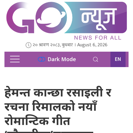
२० श्रावण २०८३, बुधबार । August 6, 2026
EN
Dark Mode
हेमन्त कान्छा रसाइली र
रचना रिमालको नयाँ
रोमान्टिक गीत