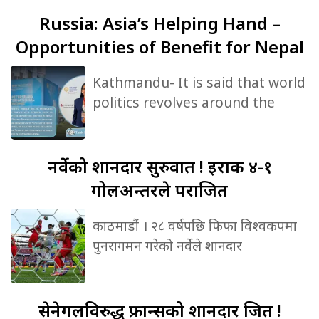
Russia:
Asia’s Helping Hand –
Opportunities of Benefit for Nepal
Kathmandu- It is said that world
politics revolves around the
नर्वेको
शानदार सुरुवात ! इराक ४-१
गोलअन्तरले पराजित
काठमाडौं । २८ वर्षपछि फिफा विश्वकपमा
पुनरागमन गरेको नर्वेले शानदार
सेनेगलविरुद्ध
फ्रान्सको शानदार जित !