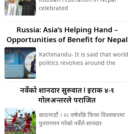
celebrated
Russia:
Asia’s Helping Hand –
Opportunities of Benefit for Nepal
Kathmandu- It is said that world
politics revolves around the
नर्वेको
शानदार सुरुवात ! इराक ४-१
गोलअन्तरले पराजित
काठमाडौं । २८ वर्षपछि फिफा विश्वकपमा
पुनरागमन गरेको नर्वेले शानदार