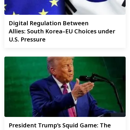
Digital
Regulation Between
Allies: South Korea–EU Choices under
U.S. Pressure
President
Trump’s Squid Game: The