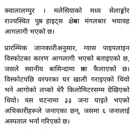
क्वालालम्पुर । मलेसियाको मध्य सेलाङ्गोर
राज्यस्थित पुत्रा हाइट्स क्षेत्रमा मंगलबार भयावह
आगलागी भएको छ।
प्रारम्भिक जानकारीअनुसार, ग्यास पाइपलाइन
विस्फोटका कारण आगलागी भएको बताइएको छ,
जसले स्थानीय बासिन्दामा त्रास फैलाएको छ।
विस्फोटपछि वरपरका घर खाली गराइएको थियो
भने आगोको लप्को धेरै किलोमिटरसम्म देखिएको
थियो। यस घटनामा ३३ जना घाइते भएको
अधिकारीहरूले जनाएका छन्, जसमा ६ जनालाई
अस्पताल भर्ना गरिएको छ।