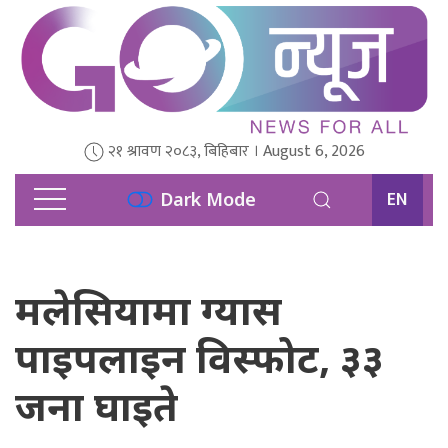
२१ श्रावण २०८३, बिहिबार । August 6, 2026
EN
Dark Mode
मलेसियामा ग्यास
पाइपलाइन विस्फोट, ३३
जना घाइते