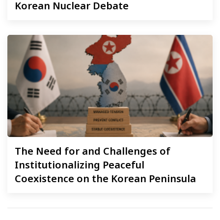
Korean Nuclear Debate
The
Need for and Challenges of
Institutionalizing Peaceful
Coexistence on the Korean Peninsula