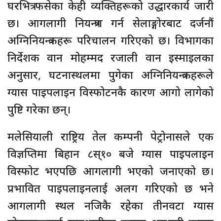
घरभित्र फसेका केही व्यक्तिहरूको उद्धारकार्य जारी
छ। आगलागी नियन्त्रण गर्न सेलाङ्गोरबाट दर्जनौं
अग्निनियन्त्रकहरू परिचालन गरिएको छ। विभागका
निर्देशक वान मोहम्मद रजाली वान इस्माइलका
अनुसार, घटनास्थलमा पुगेका अग्निनियन्त्रकहरूले
ग्यास पाइपलाइन विस्फोटनकै कारण आगो लागेको
पुष्टि गरेका छन्।
मलेसियाली राष्ट्रिय तेल कम्पनी पेट्रोनासले एक
विज्ञप्तिमा बिहान ८स्१० बजे ग्यास पाइपलाइन
विस्फोट भएपछि आगलागी भएको जनाएको छ।
प्रभावित पाइपलाइनलाई अलग गरिएको छ भने
आगलागी स्थल नजिकै रहेका तीनवटा ग्यास