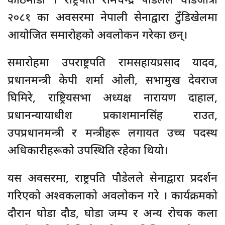
२०८१ का अवसरमा नेपाली सेनाद्वारा टुँडिखेलमा
आयोजित समारोहको अवलोकन गरेका छन्।
समारोहमा उपराष्ट्रपति रामसहायप्रसाद यादव,
प्रधानमन्त्री केपी शर्मा ओली, सभामुख देवराज
घिमिरे, राष्ट्रियसभा अध्यक्ष नारायण दाहाल,
प्रधानन्यायाधीश प्रकाशमानसिंह राउत,
उपप्रधानमन्त्री र मन्त्रीहरू लगायत उच्च पदस्थ
अधिकारीहरूको उपस्थिति रहेका थियो।
यस अवसरमा, राष्ट्रपति पौडेलले सेनाद्वारा प्रदर्शन
गरिएको अश्वकलाको अवलोकन गरे । कार्यक्रमको
दौरान घोडा दौड, घोडा जम्प र अन्य रोचक कला