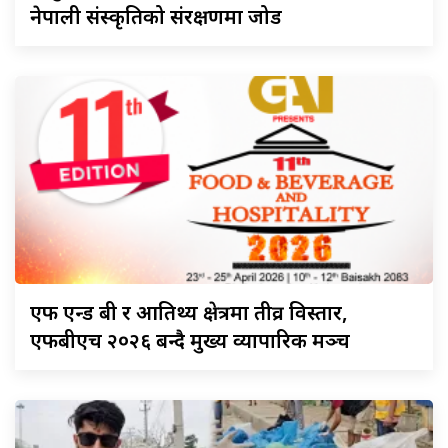
नेपाली संस्कृतिको संरक्षणमा जोड
एफ
एन्ड बी र आतिथ्य क्षेत्रमा तीव्र विस्तार,
एफबीएच २०२६ बन्दै मुख्य व्यापारिक मञ्च