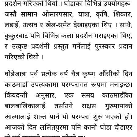
प्रदर्शन गरिएको थियो । घोडाका विभिन्न उपयोगहरू-
जस्तै सामान ओसारपसार, यात्रा, कृषि, शिकार,
लडाइँ, उत्सव र खेल-समेत देखाइएका थिए । साथै,
कुकुरबाट पनि विभिन्न कला प्रदर्शन गराइएका थिए,
र उत्कृष्ट प्रदर्शनी प्रस्तुत गर्नेलाई पुरस्कार प्रदान
गरिएको थियो ।
घोडेजात्रा पर्व प्रत्येक वर्ष चैत्र कृष्ण औँसीको दिन
काठमाडौँ उपत्यकामा परम्परागत रूपमा मनाइन्छ।
किंवदन्ती अनुसार, एक समय काठमाडौँका
बालबालिकालाई तर्साउने राक्षस गुरुमापाको
आत्मालाई शान्त पार्न यो परम्परा शुरु भएको हो।
आजको दिन ललितपुरमा पनि कानो घोडा दौडाएर