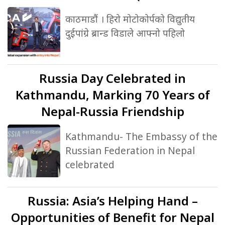
काठमाडौं । हिरो मोटोकोर्पको विद्युतीय
दुईपांग्रे ब्रान्ड विडाले आफ्नो पहिलो
Russia
Day Celebrated in
Kathmandu, Marking 70 Years of
Nepal-Russia Friendship
Kathmandu- The Embassy of the
Russian Federation in Nepal
celebrated
Russia:
Asia’s Helping Hand –
Opportunities of Benefit for Nepal