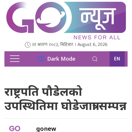
२१ श्रावण २०८३, बिहिबार । August 6, 2026
EN
Dark Mode
राष्ट्रपति पौडेलको
उपस्थितिमा घोडेजात्रा सम्पन्न
gonew