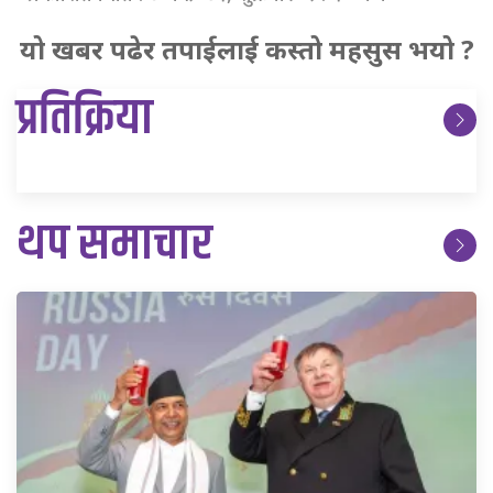
यो खबर पढेर तपाईलाई कस्तो महसुस भयो ?
प्रतिक्रिया
थप समाचार