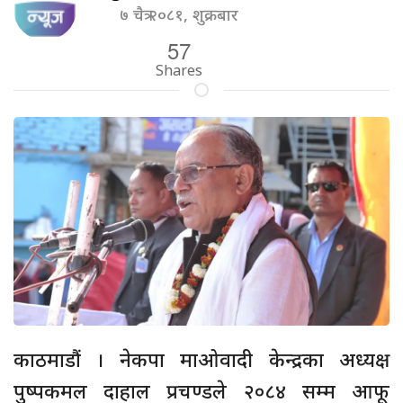
७ चैत्र २०८१, शुक्रबार
57
Shares
काठमाडौं । नेकपा माओवादी केन्द्रका अध्यक्ष
पुष्पकमल दाहाल प्रचण्डले २०८४ सम्म आफू