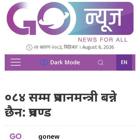
२१ श्रावण २०८३, बिहिबार । August 6, 2026
EN
Dark Mode
०८४ सम्म प्रधानमन्त्री बन्ने
छैन: प्रचण्ड
gonew