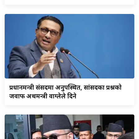
प्रधानमन्त्री
संसदमा अनुपस्थित, सांसदका प्रश्नको
जवाफ अर्थमन्त्री वाग्लेले दिने