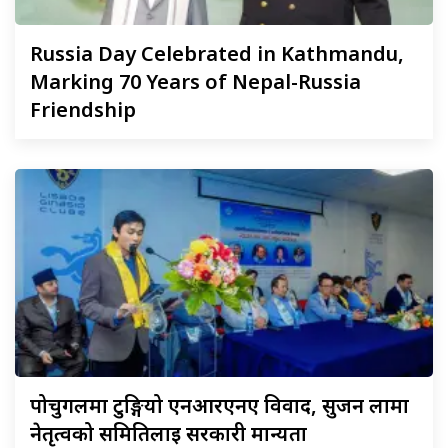
Russia
Day Celebrated in Kathmandu,
Marking 70 Years of Nepal-Russia
Friendship
पोर्चुगलमा
टुङ्गियो एनआरएनए विवाद, सुजन लामा
नेतृत्वको समितिलाई सरकारी मान्यता