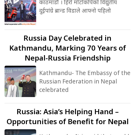
काठमाडौं । हिरो मोटोकोर्पको विद्युतीय
दुईपांग्रे ब्रान्ड विडाले आफ्नो पहिलो
Russia
Day Celebrated in
Kathmandu, Marking 70 Years of
Nepal-Russia Friendship
Kathmandu- The Embassy of the
Russian Federation in Nepal
celebrated
Russia:
Asia’s Helping Hand –
Opportunities of Benefit for Nepal