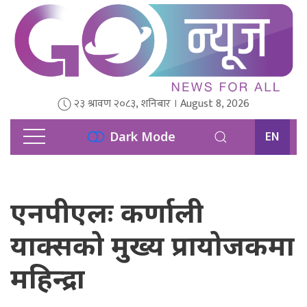
२३ श्रावण २०८३, शनिबार । August 8, 2026
EN
Dark Mode
एनपीएलः कर्णाली
याक्सको मुख्य प्रायोजकमा
महिन्द्रा