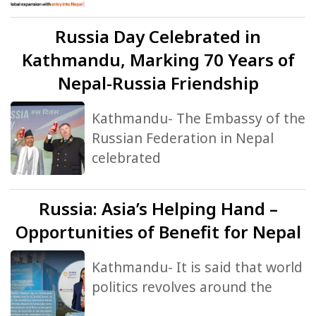
Russia
Day Celebrated in
Kathmandu, Marking 70 Years of
Nepal-Russia Friendship
Kathmandu- The Embassy of the
Russian Federation in Nepal
celebrated
Russia:
Asia’s Helping Hand –
Opportunities of Benefit for Nepal
Kathmandu- It is said that world
politics revolves around the