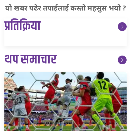
यो खबर पढेर तपाईलाई कस्तो महसुस भयो ?
प्रतिक्रिया
थप समाचार