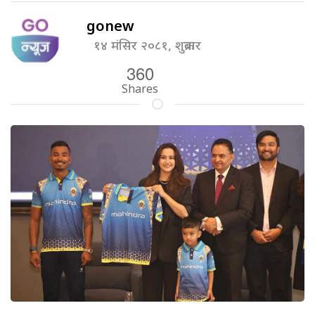
gonew
१४ मंसिर २०८१, शुक्रबार
360
Shares