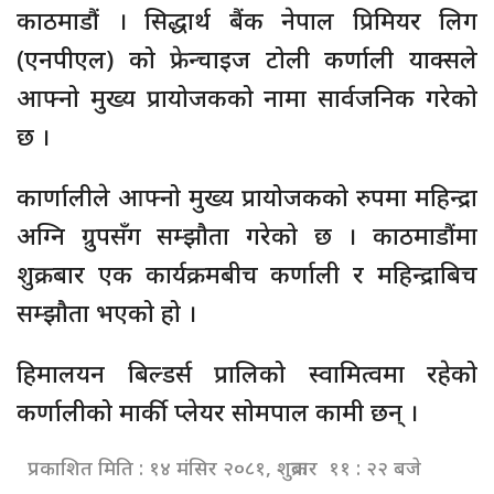
काठमाडौं । सिद्धार्थ बैंक नेपाल प्रिमियर लिग
(एनपीएल) को फ्रेन्चाइज टोली कर्णाली याक्सले
आफ्नो मुख्य प्रायोजकको नामा सार्वजनिक गरेको
छ ।
कार्णालीले आफ्नो मुख्य प्रायोजकको रुपमा महिन्द्रा
अग्नि ग्रुपसँग सम्झौता गरेको छ । काठमाडौंमा
शुक्रबार एक कार्यक्रमबीच कर्णाली र महिन्द्राबिच
सम्झौता भएको हो ।
हिमालयन बिल्डर्स प्रालिको स्वामित्वमा रहेको
कर्णालीको मार्की प्लेयर सोमपाल कामी छन् ।
प्रकाशित मिति : १४ मंसिर २०८१, शुक्रबार ११ : २२ बजे