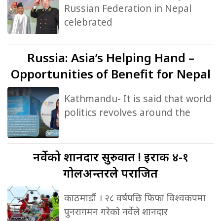
Russian Federation in Nepal
celebrated
Russia:
Asia’s Helping Hand –
Opportunities of Benefit for Nepal
Kathmandu- It is said that world
politics revolves around the
नर्वेको
शानदार सुरुवात ! इराक ४-१
गोलअन्तरले पराजित
काठमाडौं । २८ वर्षपछि फिफा विश्वकपमा
पुनरागमन गरेको नर्वेले शानदार