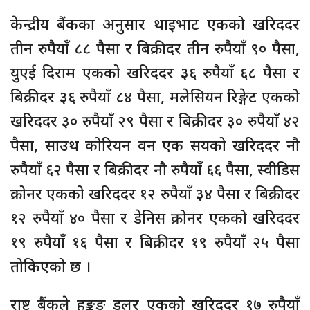
केन्द्रीय बैंकका अनुसार थाइभाट एकको खरिददर
तीन रुपैयाँ ८८ पैसा र बिक्रीदर तीन रुपैयाँ ९० पैसा,
युएई दिराम एकको खरिददर ३६ रुपैयाँ ६८ पैसा र
बिक्रीदर ३६ रुपैयाँ ८४ पैसा, मलेसियन रिङ्गेट एकको
खरिददर ३० रुपैयाँ २९ पैसा र बिक्रीदर ३० रुपैयाँ ४२
पैसा, साउथ कोरियन वन एक सयको खरिददर नौ
रुपैयाँ ६२ पैसा र बिक्रीदर नौ रुपैयाँ ६६ पैसा, स्वीडिस
क्रोनर एकको खरिददर १२ रुपैयाँ ३४ पैसा र बिक्रीदर
१२ रुपैयाँ ४० पैसा र डेनिस क्रोनर एकको खरिददर
१९ रुपैयाँ १६ पैसा र बिक्रीदर १९ रुपैयाँ २५ पैसा
तोकिएको छ ।
राष्ट्र बैंकले हङ्कङ डलर एकको खरिददर १७ रुपैयाँ