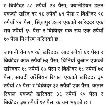
र बिक्रीदर ८८ रुपैयाँ २४ पैसा, क्यानेडियन डलर
एकको खरिद दर ९६ रुपैयाँ ४९ पैसा र बिक्रीदर ९६
रुपैयाँ ९२ पैसा, सिङ्गापुर डलर एकको खरिददर एक
सय रुपैयाँ ६५ पैसा र बिक्रीदर एक सय एक रुपैयाँ
१० पैसा निर्धारण गरिएको छ ।
जापानी येन १० को खरिददर आठ रुपैयाँ ६९ पैसा र
बिक्रीदर आठ रुपैयाँ ७३ पैसा, चिनियाँ युआन एकको
खरिददर १८ रुपैयाँ ६७ पैसा र बिक्रीदर १८ रुपैयाँ ७६
पैसा, साउदी अरेबियन रियाल एकको खरिददर ३५
रुपैयाँ ८५ पैसा र बिक्रीदर ३६ रुपैयाँ एक पैसा, कतार
रियाल एकको खरिददर ३६ रुपैयाँ ९५ पैसा र
बिक्रीदर ३७ रुपैयाँ १२ पैसा कायम भएको छ ।