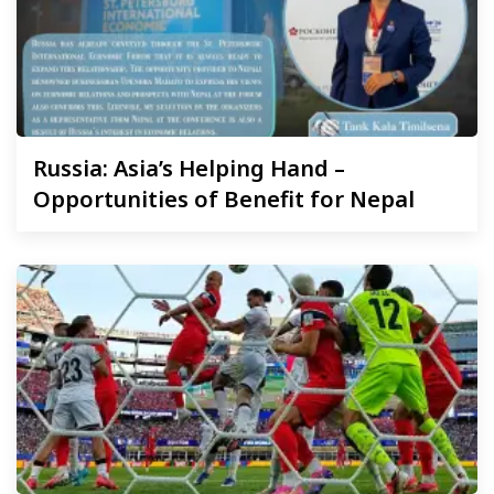
Russia:
Asia’s Helping Hand –
Opportunities of Benefit for Nepal