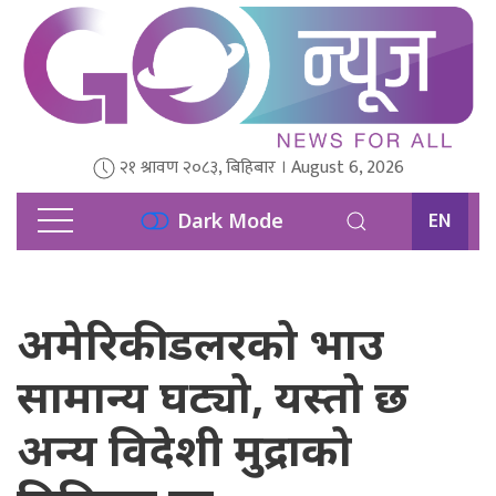
२१ श्रावण २०८३, बिहिबार । August 6, 2026
EN
Dark Mode
अमेरिकी डलरको भाउ
सामान्य घट्यो, यस्तो छ
अन्य विदेशी मुद्राको