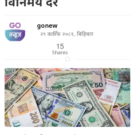
विनिमय दर
gonew
२९ कार्तिक २०८१, बिहिबार
15
Shares