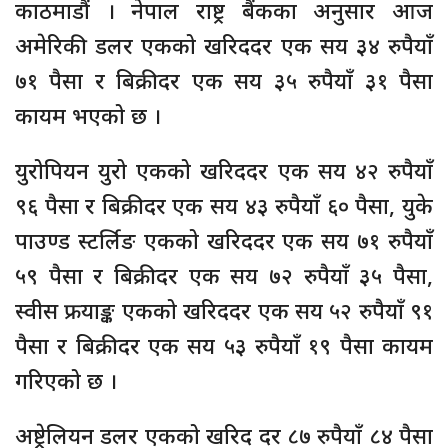
काठमाडौं । नेपाल राष्ट्र बैंकका अनुसार आज
अमेरिकी डलर एकको खरिददर एक सय ३४ रुपैयाँ
७१ पैसा र बिक्रीदर एक सय ३५ रुपैयाँ ३१ पैसा
कायम भएको छ ।
युरोपियन युरो एकको खरिददर एक सय ४२ रुपैयाँ
९६ पैसा र बिक्रीदर एक सय ४३ रुपैयाँ ६० पैसा, युके
पाउण्ड स्टर्लिङ एकको खरिददर एक सय ७१ रुपैयाँ
५९ पैसा र बिक्रीदर एक सय ७२ रुपैयाँ ३५ पैसा,
स्वीस फ्रयाङ्क एकको खरिददर एक सय ५२ रुपैयाँ ९१
पैसा र बिक्रीदर एक सय ५३ रुपैयाँ १९ पैसा कायम
गरिएको छ ।
अष्ट्रेलियन डलर एकको खरिद दर ८७ रुपैयाँ ८४ पैसा