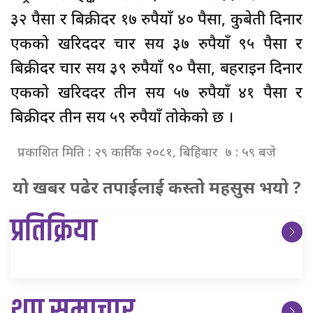
३२ पैसा र बिक्रीदर १७ रुपैयाँ ४० पैसा, कुबेती दिनार
एकको खरिददर चार सय ३७ रुपैयाँ ९५ पैसा र
बिक्रीदर चार सय ३९ रुपैयाँ ९० पैसा, बहराइन दिनार
एकको खरिददर तीन सय ५७ रुपैयाँ ४१ पैसा र
बिक्रीदर तीन सय ५९ रुपैयाँ तोकेको छ ।
प्रकाशित मिति : २९ कार्तिक २०८१, बिहिबार ७ : ५९ बजे
यो खबर पढेर तपाईलाई कस्तो महसुस भयो ?
प्रतिक्रिया
थप समाचार