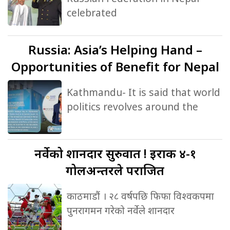
celebrated
Russia:
Asia’s Helping Hand –
Opportunities of Benefit for Nepal
Kathmandu- It is said that world
politics revolves around the
नर्वेको
शानदार सुरुवात ! इराक ४-१
गोलअन्तरले पराजित
काठमाडौं । २८ वर्षपछि फिफा विश्वकपमा
पुनरागमन गरेको नर्वेले शानदार