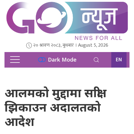
२० श्रावण २०८३, बुधबार । August 5, 2026
EN
Dark Mode
आलमको मुद्दामा साक्षी
झिकाउन अदालतको
आदेश