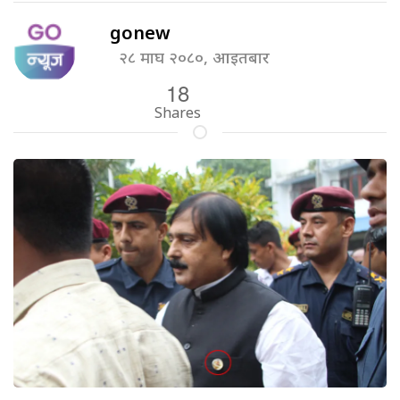
gonew
२८ माघ २०८०, आइतबार
18
Shares