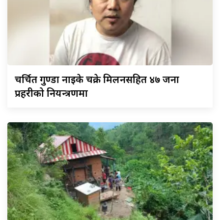
चर्चित
गुण्डा नाइके चक्रे मिलनसहित ४७ जना
प्रहरीको नियन्त्रणमा