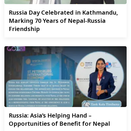
Russia
Day Celebrated in Kathmandu,
Marking 70 Years of Nepal-Russia
Friendship
Russia:
Asia’s Helping Hand –
Opportunities of Benefit for Nepal