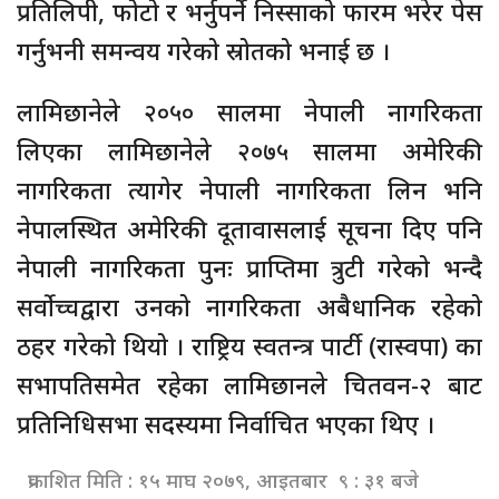
प्रतिलिपी, फोटो र भर्नुपर्ने निस्साको फारम भरेर पेस
गर्नुभनी समन्वय गरेको स्रोतको भनाई छ ।
लामिछानेले २०५० सालमा नेपाली नागरिकता
लिएका लामिछानेले २०७५ सालमा अमेरिकी
नागरिकता त्यागेर नेपाली नागरिकता लिन भनि
नेपालस्थित अमेरिकी दूतावासलाई सूचना दिए पनि
नेपाली नागरिकता पुनः प्राप्तिमा त्रुटी गरेको भन्दै
सर्वोच्चद्वारा उनको नागरिकता अबैधानिक रहेको
ठहर गरेको थियो । राष्ट्रिय स्वतन्त्र पार्टी (रास्वपा) का
सभापतिसमेत रहेका लामिछानले चितवन-२ बाट
प्रतिनिधिसभा सदस्यमा निर्वाचित भएका थिए ।
प्रकाशित मिति : १५ माघ २०७९, आइतबार ९ : ३१ बजे