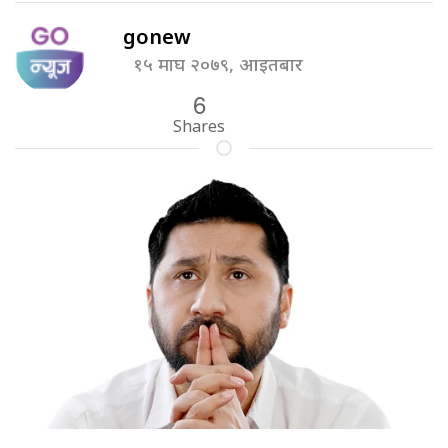
gonew
१५ माघ २०७९, आइतबार
6
Shares