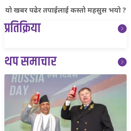
यो खबर पढेर तपाईलाई कस्तो महसुस भयो ?
प्रतिक्रिया
थप समाचार