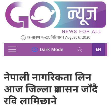
२१ श्रावण २०८३, बिहिबार । August 6, 2026
EN
Dark Mode
नेपाली नागरिकता लिन
आज जिल्ला प्रशासन जाँदै
रवि लामिछाने