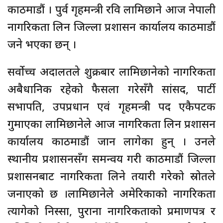
काठमाडौं । पुर्व गृहमन्त्री रवि लामिछाने आज नेपाली
नागरिकता लिन जिल्ला प्रशासन कार्यालय काठमाडौं
जने भएका छन् ।
सर्वोच्च अदालतले शुक्रबार लामिछानेको नागरिकता
अबैधानिक रहेको फैसला गरेसँगै सांसद, पार्टी
सभापति, उपप्रधान एवं गृहमन्त्री पद एकैपटक
गुमाएका लामिछानेले आज नागरिकता लिन प्रशासन
कार्यालय काठमाडौं जान लागेका हुन् । उनले
स्थानीय प्रशासनसँग समन्वय गरी काठमाडौं जिल्ला
प्रशासनबाट नागरिकता लिने तयारी गरेको स्रोतले
जनाएको छ ।लामिछानेले अमेरिकाको नागरिकता
त्यागेको निस्सा, पुराना नागरिकताको प्रमाणपत्र र